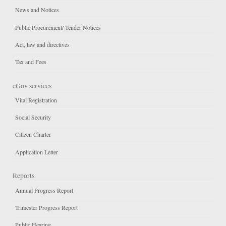
News and Notices
Public Procurement/ Tender Notices
Act, law and directives
Tax and Fees
eGov services
Vital Registration
Social Security
Citizen Charter
Application Letter
Reports
Annual Progress Report
Trimester Progress Report
Public Hearing