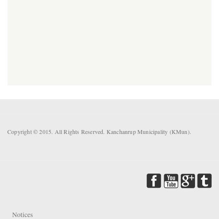
Copyright © 2015. All Rights Reserved. Kanchanrup Municipality (KMun).
Notices