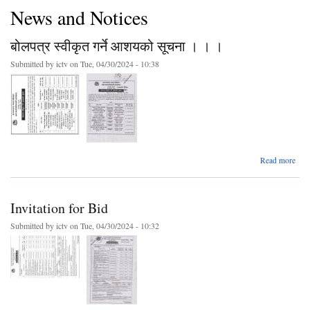
News and Notices
बोलपत्र स्वीकृत गर्ने आशयको सूचना । । ।
Submitted by
ictv
on Tue, 04/30/2024 - 10:38
ab
Read more
बोलप
स्व
Invitation for Bid
आशय
सूचन
Submitted by
ictv
on Tue, 04/30/2024 - 10:32