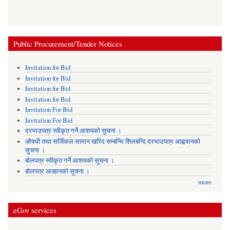
Public Procurement/Tender Notices
Invitation for Bid
Invitation for Bid
Invitation for Bid
Invitation for Bid
Invitation For Bid
Invitation For Bid
दरभाउपत्र स्वीकृत गर्ने आशयको सुचना ।
औषधी तथा सर्जिकल सामान खरिद सम्बन्धि शिलबन्दि दरभाउपत्र आह्ववानको
सुचना ।
बोलपत्र स्वीकृत गर्ने आशयको सूचना ।
बोलपत्र आव्हानको सूचना ।
more
eGov services