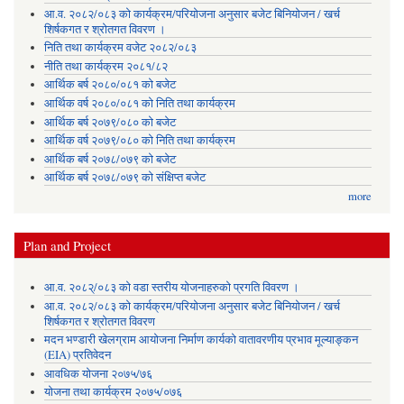
आ.व. २०८२/०८३ को कार्यक्रम/परियोजना अनुसार बजेट बिनियोजन / खर्च
शिर्षकगत र श्रोतगत विवरण ।
निति तथा कार्यक्रम वजेट २०८२/०८३
नीति तथा कार्यक्रम २०८१/८२
आर्थिक बर्ष २०८०/०८१ को बजेट
आर्थिक वर्ष २०८०/०८१ को निति तथा कार्यक्रम
आर्थिक बर्ष २०७९/०८० को बजेट
आर्थिक वर्ष २०७९/०८० को निति तथा कार्यक्रम
आर्थिक बर्ष २०७८/०७९ को बजेट
आर्थिक बर्ष २०७८/०७९ को संक्षिप्त बजेट
more
Plan and Project
आ.व. २०८२्/०८३ को वडा स्तरीय योजनाहरुको प्रगति विवरण ।
आ.व. २०८२/०८३ को कार्यक्रम/परियोजना अनुसार बजेट बिनियोजन / खर्च
शिर्षकगत र श्रोतगत विवरण
मदन भण्डारी खेलग्राम आयोजना निर्माण कार्यको वातावरणीय प्रभाव मूल्याङ्कन
(EIA) प्रतिवेदन
आवधिक योजना २०७५/७६
योजना तथा कार्यक्रम २०७५/०७६