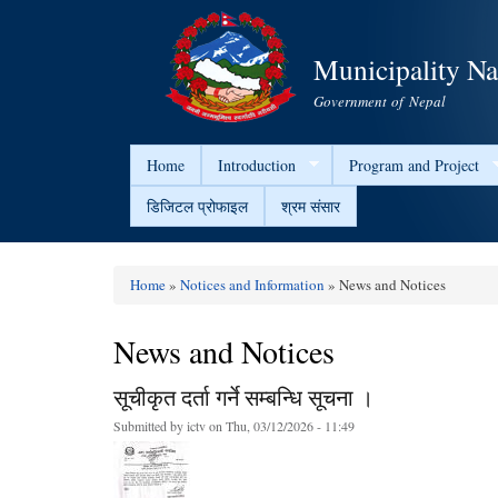
Municipality N
Government of Nepal
Home
Introduction
Program and Project
डिजिटल प्रोफाइल
श्रम संसार
Home
»
Notices and Information
» News and Notices
You are here
News and Notices
सूचीकृत दर्ता गर्ने सम्बन्धि सूचना ।
Submitted by
ictv
on Thu, 03/12/2026 - 11:49