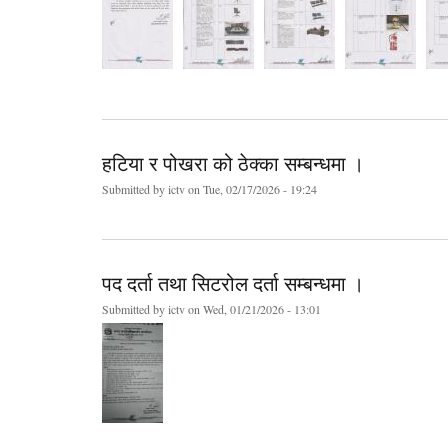
हटिया र पोखरा को ठेक्का सम्बन्धमा ।
Submitted by
ictv
on Tue, 02/17/2026 - 19:24
पद दर्ता तथा सिटरोल दर्ता सम्बन्धमा ।
Submitted by
ictv
on Wed, 01/21/2026 - 13:01