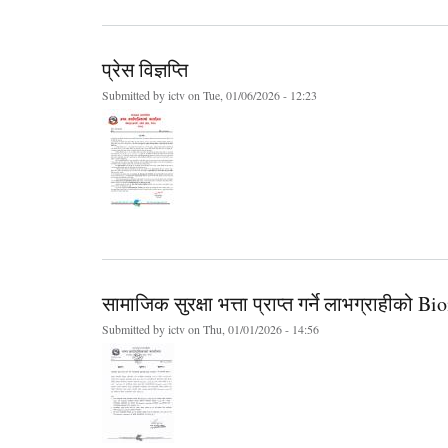
प्रेस विज्ञप्ति
Submitted by
ictv
on Tue, 01/06/2026 - 12:23
सामाजिक सुरक्षा भत्ता प्राप्त गर्ने लाभग्राहीको Bi
Submitted by
ictv
on Thu, 01/01/2026 - 14:56