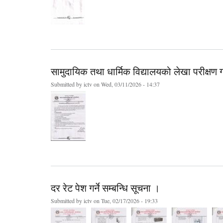
सामुदायिक तथा धार्मिक विद्यालयको लेखा परीक्षण गर
Submitted by
ictv
on Wed, 03/11/2026 - 14:37
दर रेट पेश गर्ने सम्बन्धि सूचना ।
Submitted by
ictv
on Tue, 02/17/2026 - 19:33