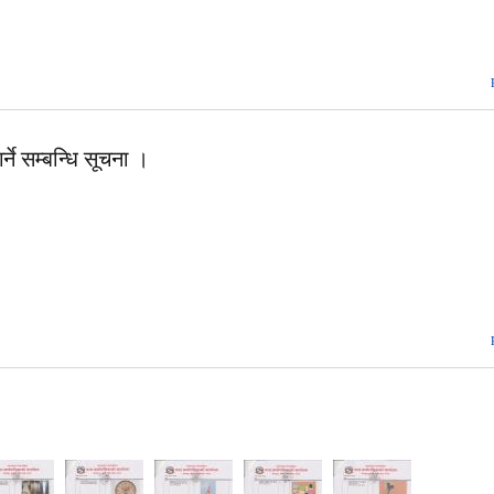
्ने सम्बन्धि सूचना ।