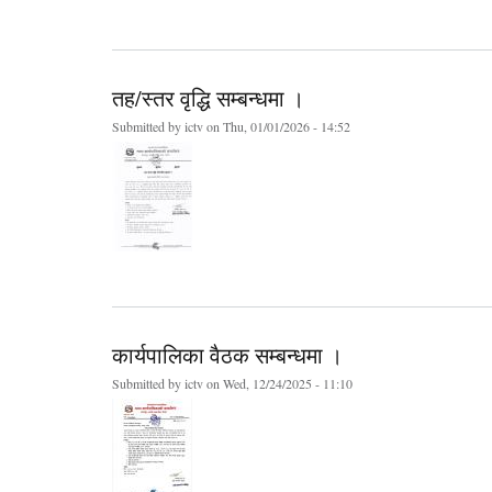
तह/स्तर वृद्धि सम्बन्धमा ।
Submitted by
ictv
on Thu, 01/01/2026 - 14:52
कार्यपालिका वैठक सम्बन्धमा ।
Submitted by
ictv
on Wed, 12/24/2025 - 11:10