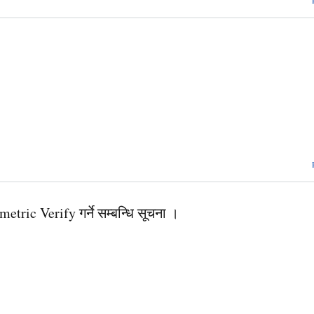
ometric Verify गर्ने सम्बन्धि सूचना ।