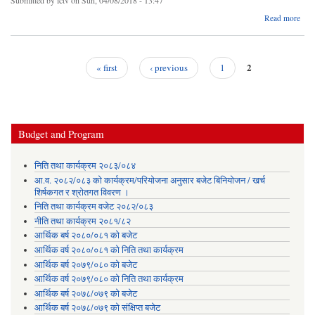
सू
Read more
lnvi
Quot
2
« first
‹ previous
1
Pages
Budget and Program
निति तथा कार्यक्रम २०८३/०८४
आ.व. २०८२/०८३ को कार्यक्रम/परियोजना अनुसार बजेट बिनियोजन / खर्च
शिर्षकगत र श्रोतगत विवरण ।
निति तथा कार्यक्रम वजेट २०८२/०८३
नीति तथा कार्यक्रम २०८१/८२
आर्थिक बर्ष २०८०/०८१ को बजेट
आर्थिक वर्ष २०८०/०८१ को निति तथा कार्यक्रम
आर्थिक बर्ष २०७९/०८० को बजेट
आर्थिक वर्ष २०७९/०८० को निति तथा कार्यक्रम
आर्थिक बर्ष २०७८/०७९ को बजेट
आर्थिक बर्ष २०७८/०७९ को संक्षिप्त बजेट