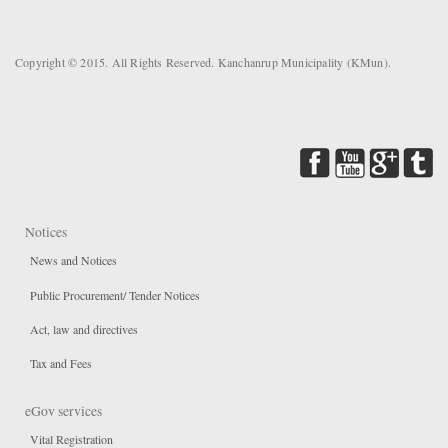
Copyright © 2015. All Rights Reserved. Kanchanrup Municipality (KMun).
Notices
News and Notices
Public Procurement/ Tender Notices
Act, law and directives
Tax and Fees
eGov services
Vital Registration