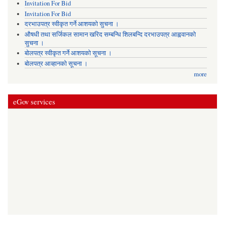
Invitation For Bid
Invitation For Bid
दरभाउपत्र स्वीकृत गर्ने आशयको सुचना ।
औषधी तथा सर्जिकल सामान खरिद सम्बन्धि शिलबन्दि दरभाउपत्र आह्ववानको
सुचना ।
बोलपत्र स्वीकृत गर्ने आशयको सूचना ।
बोलपत्र आव्हानको सूचना ।
more
eGov services