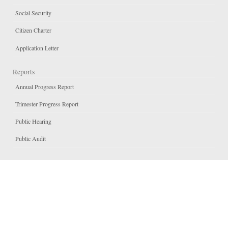
Social Security
Citizen Charter
Application Letter
Reports
Annual Progress Report
Trimester Progress Report
Public Hearing
Public Audit