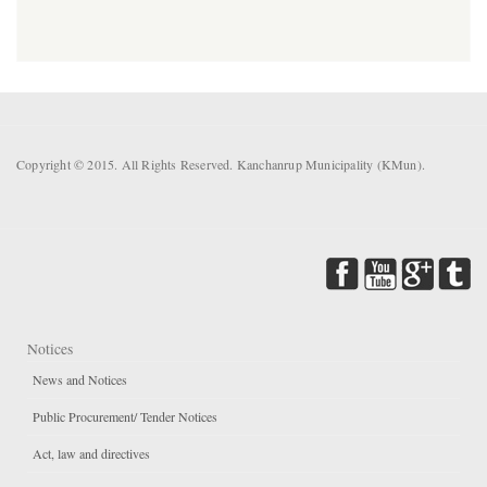
Copyright © 2015. All Rights Reserved. Kanchanrup Municipality (KMun).
Notices
News and Notices
Public Procurement/ Tender Notices
Act, law and directives