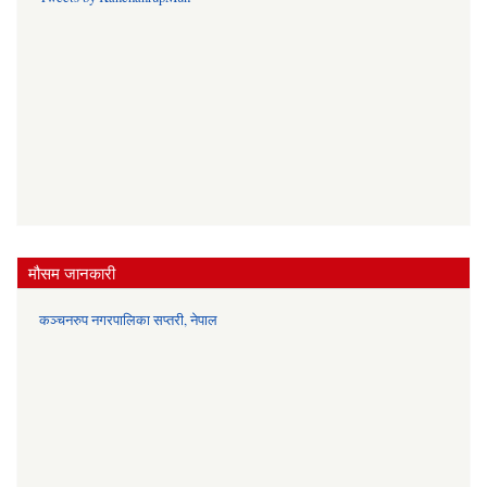
मौसम जानकारी
कञ्चनरुप नगरपालिका सप्तरी, नेपाल