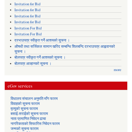
Invitation for Bid
Invitation for Bid
Invitation for Bid
Invitation for Bid
Invitation For Bid
Invitation For Bid
दरभाउपत्र स्वीकृत गर्ने आशयको सुचना ।
औषधी तथा सर्जिकल सामान खरिद सम्बन्धि शिलबन्दि दरभाउपत्र आह्ववानको
सुचना ।
बोलपत्र स्वीकृत गर्ने आशयको सूचना ।
बोलपत्र आव्हानको सूचना ।
more
eGov services
विधालय संचालन अनुमति माँग फारम
विवाहको सूचना फाराम
मृत्युको सूचना फाराम
बसाई-सराईको सूचना फाराम
नाता प्रमाणित निवेदन ढाचा
नागरिकताको सिफारिस निवेदन फारम
जन्मको सूचना फाराम