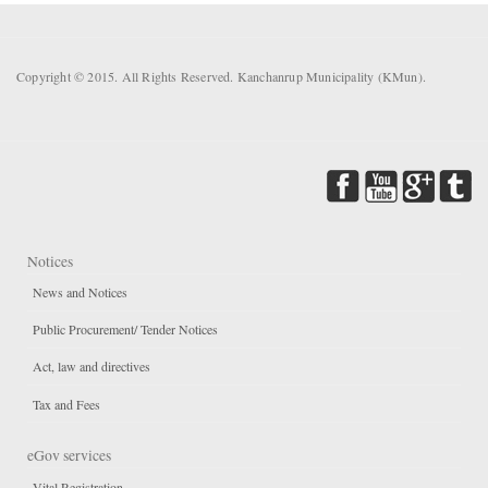
Copyright © 2015. All Rights Reserved. Kanchanrup Municipality (KMun).
Notices
News and Notices
Public Procurement/ Tender Notices
Act, law and directives
Tax and Fees
eGov services
Vital Registration