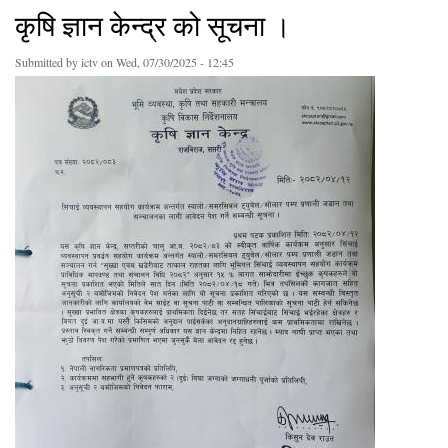
कृषि ज्ञान केन्द्र को सूचना ।
Submitted by
ictv
on Wed, 07/30/2025 - 12:45