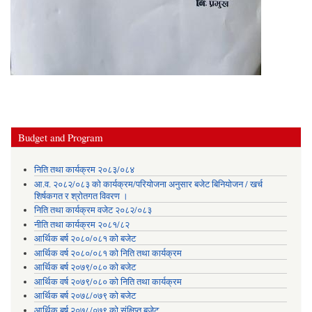
Budget and Program
निति तथा कार्यक्रम २०८३/०८४
आ.व. २०८२/०८३ को कार्यक्रम/परियोजना अनुसार बजेट बिनियोजन / खर्च
शिर्षकगत र श्रोतगत विवरण ।
निति तथा कार्यक्रम वजेट २०८२/०८३
नीति तथा कार्यक्रम २०८१/८२
आर्थिक बर्ष २०८०/०८१ को बजेट
आर्थिक वर्ष २०८०/०८१ को निति तथा कार्यक्रम
आर्थिक बर्ष २०७९/०८० को बजेट
आर्थिक वर्ष २०७९/०८० को निति तथा कार्यक्रम
आर्थिक बर्ष २०७८/०७९ को बजेट
आर्थिक बर्ष २०७८/०७९ को संक्षिप्त बजेट