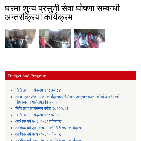
घरमा शुन्य प्रसुती सेवा घोषणा सम्बन्धी
अन्तरक्रिया कार्यक्रम
Budget and Program
निति तथा कार्यक्रम २०८३/०८४
आ.व. २०८२/०८३ को कार्यक्रम/परियोजना अनुसार बजेट बिनियोजन / खर्च
शिर्षकगत र श्रोतगत विवरण ।
निति तथा कार्यक्रम वजेट २०८२/०८३
नीति तथा कार्यक्रम २०८१/८२
आर्थिक बर्ष २०८०/०८१ को बजेट
आर्थिक वर्ष २०८०/०८१ को निति तथा कार्यक्रम
आर्थिक बर्ष २०७९/०८० को बजेट
आर्थिक वर्ष २०७९/०८० को निति तथा कार्यक्रम