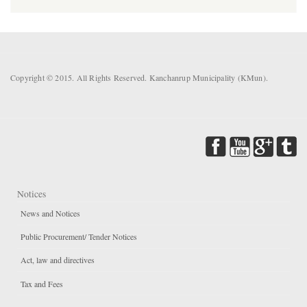
Copyright © 2015. All Rights Reserved. Kanchanrup Municipality (KMun).
Notices
News and Notices
Public Procurement/ Tender Notices
Act, law and directives
Tax and Fees