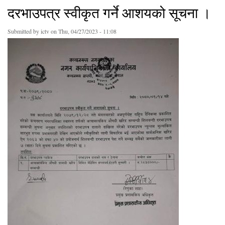
दरभाउपत्र स्वीकृत गर्ने आशयको सूचना ।
Submitted by
ictv
on Thu, 04/27/2023 - 11:08