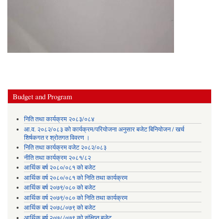
Budget and Program
निति तथा कार्यक्रम २०८३/०८४
आ.व. २०८२/०८३ को कार्यक्रम/परियोजना अनुसार बजेट बिनियोजन / खर्च
शिर्षकगत र श्रोतगत विवरण ।
निति तथा कार्यक्रम वजेट २०८२/०८३
नीति तथा कार्यक्रम २०८१/८२
आर्थिक बर्ष २०८०/०८१ को बजेट
आर्थिक वर्ष २०८०/०८१ को निति तथा कार्यक्रम
आर्थिक बर्ष २०७९/०८० को बजेट
आर्थिक वर्ष २०७९/०८० को निति तथा कार्यक्रम
आर्थिक बर्ष २०७८/०७९ को बजेट
आर्थिक बर्ष २०७८/०७९ को संक्षिप्त बजेट