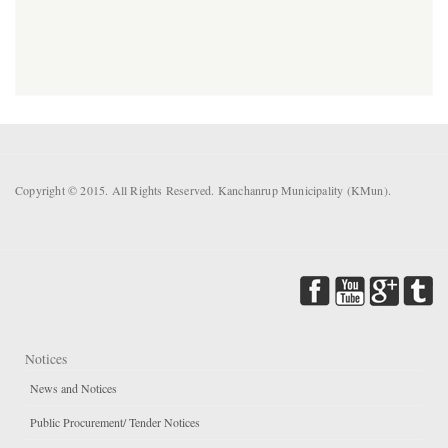
Copyright © 2015. All Rights Reserved. Kanchanrup Municipality (KMun).
Notices
News and Notices
Public Procurement/ Tender Notices