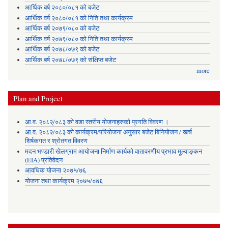
आर्थिक बर्ष २०८०/०८१ को बजेट
आर्थिक वर्ष २०८०/०८१ को निति तथा कार्यक्रम
आर्थिक बर्ष २०७९/०८० को बजेट
आर्थिक वर्ष २०७९/०८० को निति तथा कार्यक्रम
आर्थिक बर्ष २०७८/०७९ को बजेट
आर्थिक बर्ष २०७८/०७९ को संक्षिप्त बजेट
more
Plan and Project
आ.व. २०८२्/०८३ को वडा स्तरीय योजनाहरुको प्रगति विवरण ।
आ.व. २०८२/०८३ को कार्यक्रम/परियोजना अनुसार बजेट बिनियोजन / खर्च
शिर्षकगत र श्रोतगत विवरण
मदन भण्डारी खेलग्राम आयोजना निर्माण कार्यको वातावरणीय प्रभाव मूल्याङ्कन
(EIA) प्रतिवेदन
आवधिक योजना २०७५/७६
योजना तथा कार्यक्रम २०७५/०७६