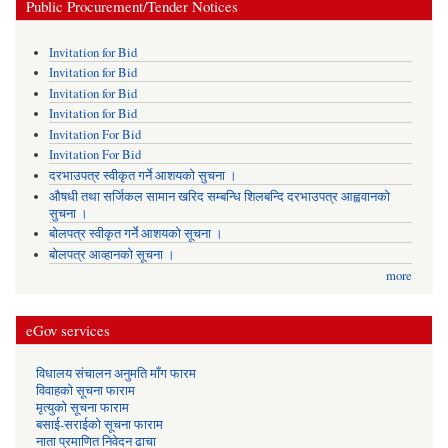
Public Procurement/Tender Notices
Invitation for Bid
Invitation for Bid
Invitation for Bid
Invitation for Bid
Invitation For Bid
Invitation For Bid
दरभाउपत्र स्वीकृत गर्ने आशयको सुचना ।
औषधी तथा सर्जिकल सामान खरिद सम्बन्धि शिलबन्दि दरभाउपत्र आह्ववानको
सुचना ।
बोलपत्र स्वीकृत गर्ने आशयको सूचना ।
बोलपत्र आव्हानको सूचना ।
more
eGov services
विधालय संचालन अनुमति माँग फारम
विवाहको सूचना फाराम
मृत्युको सूचना फाराम
बसाई-सराईको सूचना फाराम
नाता प्रमाणित निवेदन ढाचा