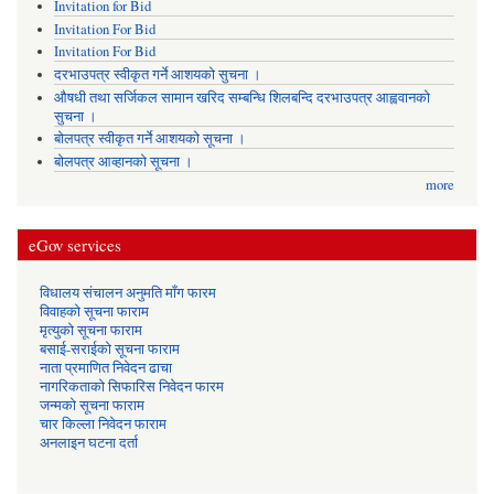
Invitation for Bid
Invitation For Bid
Invitation For Bid
दरभाउपत्र स्वीकृत गर्ने आशयको सुचना ।
औषधी तथा सर्जिकल सामान खरिद सम्बन्धि शिलबन्दि दरभाउपत्र आह्ववानको
सुचना ।
बोलपत्र स्वीकृत गर्ने आशयको सूचना ।
बोलपत्र आव्हानको सूचना ।
more
eGov services
विधालय संचालन अनुमति माँग फारम
विवाहको सूचना फाराम
मृत्युको सूचना फाराम
बसाई-सराईको सूचना फाराम
नाता प्रमाणित निवेदन ढाचा
नागरिकताको सिफारिस निवेदन फारम
जन्मको सूचना फाराम
चार किल्ला निवेदन फाराम
अनलाइन घटना दर्ता