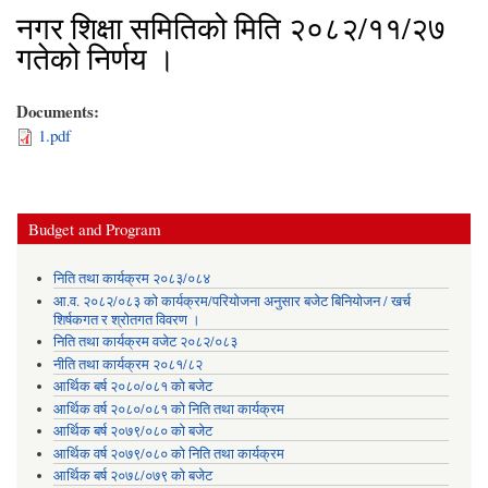
नगर शिक्षा समितिको मिति २०८२/११/२७
गतेको निर्णय ।
Documents:
1.pdf
Budget and Program
निति तथा कार्यक्रम २०८३/०८४
आ.व. २०८२/०८३ को कार्यक्रम/परियोजना अनुसार बजेट बिनियोजन / खर्च
शिर्षकगत र श्रोतगत विवरण ।
निति तथा कार्यक्रम वजेट २०८२/०८३
नीति तथा कार्यक्रम २०८१/८२
आर्थिक बर्ष २०८०/०८१ को बजेट
आर्थिक वर्ष २०८०/०८१ को निति तथा कार्यक्रम
आर्थिक बर्ष २०७९/०८० को बजेट
आर्थिक वर्ष २०७९/०८० को निति तथा कार्यक्रम
आर्थिक बर्ष २०७८/०७९ को बजेट