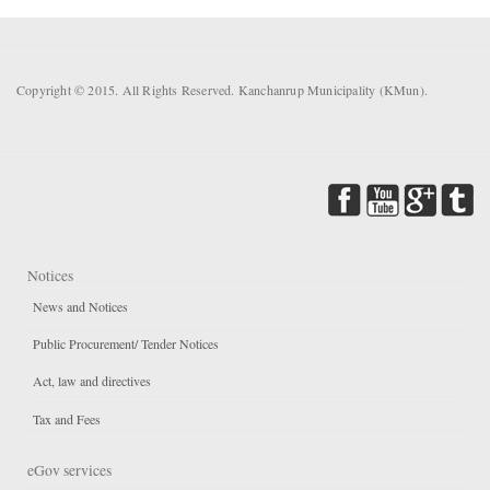
Copyright © 2015. All Rights Reserved. Kanchanrup Municipality (KMun).
Notices
News and Notices
Public Procurement/ Tender Notices
Act, law and directives
Tax and Fees
eGov services