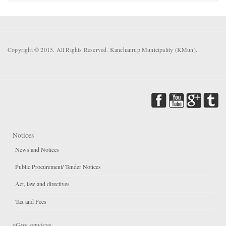
Copyright © 2015. All Rights Reserved. Kanchanrup Municipality (KMun).
Notices
News and Notices
Public Procurement/ Tender Notices
Act, law and directives
Tax and Fees
eGov services