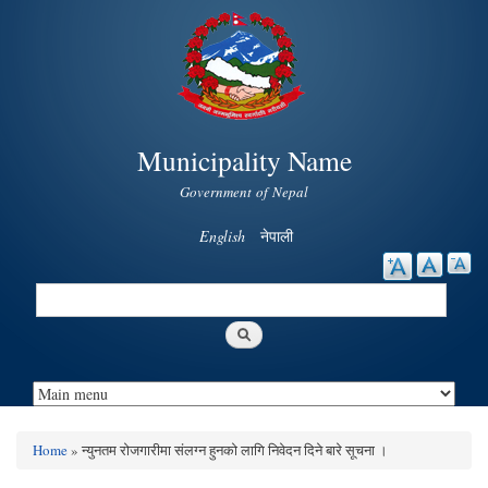
Skip to
main
content
Municipality Name
Government of Nepal
English
नेपाली
Search
Search form
Home
» न्युनतम रोजगारीमा संलग्न हुनको लागि निवेदन दिने बारे सूचना ।
You are here