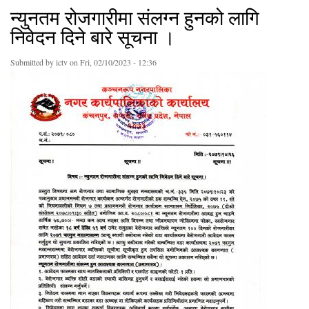
न्युनतम रोजगारीमा संलग्न हुनको लागि
निवेदन दिने बारे सूचना ।
Submitted by
ictv
on Fri, 02/10/2023 - 12:36