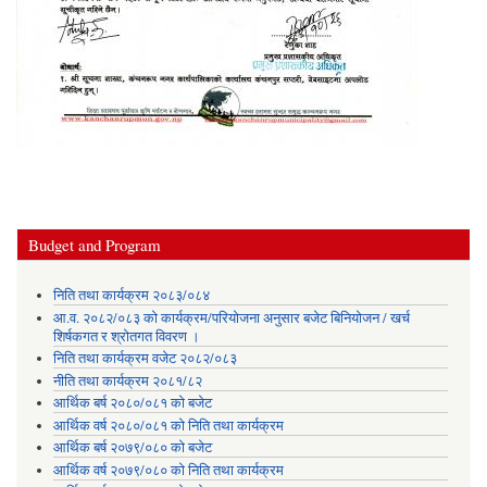
Budget and Program
निति तथा कार्यक्रम २०८३/०८४
आ.व. २०८२/०८३ को कार्यक्रम/परियोजना अनुसार बजेट बिनियोजन / खर्च
शिर्षकगत र श्रोतगत विवरण ।
निति तथा कार्यक्रम वजेट २०८२/०८३
नीति तथा कार्यक्रम २०८१/८२
आर्थिक बर्ष २०८०/०८१ को बजेट
आर्थिक वर्ष २०८०/०८१ को निति तथा कार्यक्रम
आर्थिक बर्ष २०७९/०८० को बजेट
आर्थिक वर्ष २०७९/०८० को निति तथा कार्यक्रम