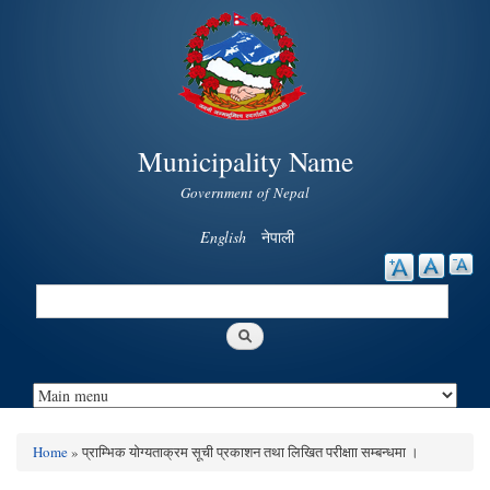
Skip to
main
content
Municipality Name
Government of Nepal
English
नेपाली
Search
Search form
Home
» प्राम्भिक योग्यताक्रम सूची प्रकाशन तथा लिखित परीक्षाा सम्बन्धमा ।
You are here