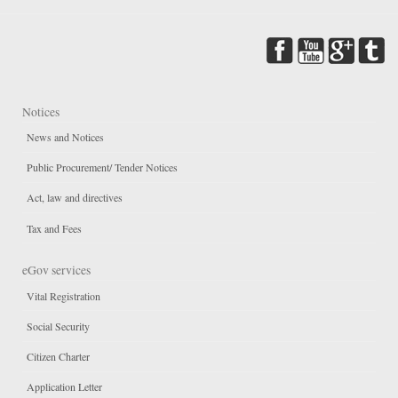
Notices
News and Notices
Public Procurement/ Tender Notices
Act, law and directives
Tax and Fees
eGov services
Vital Registration
Social Security
Citizen Charter
Application Letter