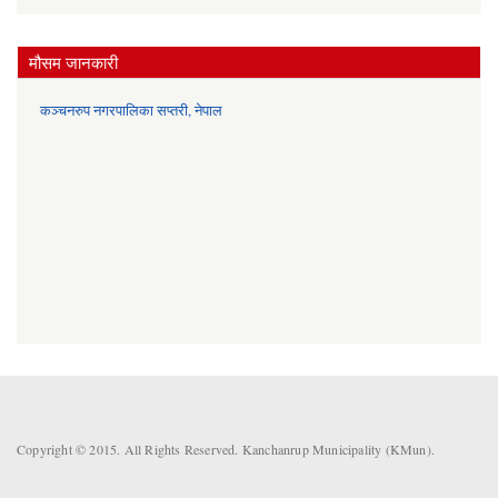
मौसम जानकारी
कञ्चनरुप नगरपालिका सप्तरी, नेपाल
Copyright © 2015. All Rights Reserved. Kanchanrup Municipality (KMun).