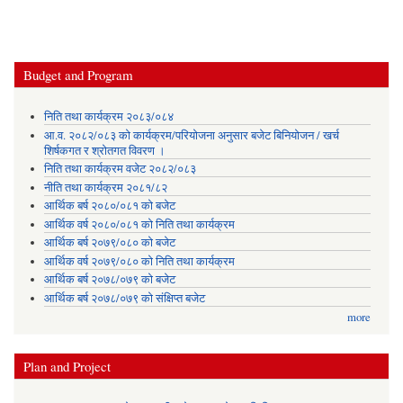
Budget and Program
निति तथा कार्यक्रम २०८३/०८४
आ.व. २०८२/०८३ को कार्यक्रम/परियोजना अनुसार बजेट बिनियोजन / खर्च
शिर्षकगत र श्रोतगत विवरण ।
निति तथा कार्यक्रम वजेट २०८२/०८३
नीति तथा कार्यक्रम २०८१/८२
आर्थिक बर्ष २०८०/०८१ को बजेट
आर्थिक वर्ष २०८०/०८१ को निति तथा कार्यक्रम
आर्थिक बर्ष २०७९/०८० को बजेट
आर्थिक वर्ष २०७९/०८० को निति तथा कार्यक्रम
आर्थिक बर्ष २०७८/०७९ को बजेट
आर्थिक बर्ष २०७८/०७९ को संक्षिप्त बजेट
more
Plan and Project