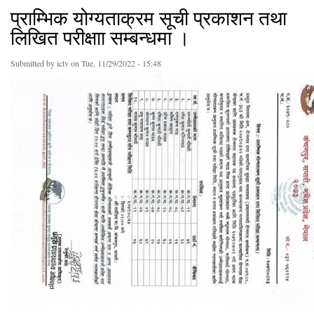
प्राम्भिक योग्यताक्रम सूची प्रकाशन तथा
लिखित परीक्षाा सम्बन्धमा ।
Submitted by
ictv
on Tue, 11/29/2022 - 15:48