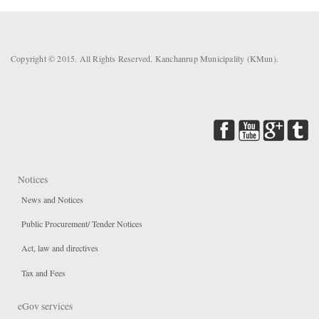
Copyright © 2015. All Rights Reserved. Kanchanrup Municipality (KMun).
Notices
News and Notices
Public Procurement/ Tender Notices
Act, law and directives
Tax and Fees
eGov services