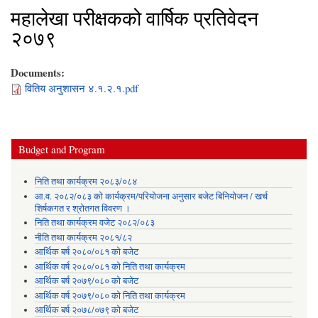
महालेखा परीक्षकको वार्षिक प्रतिवेदन
२०७९
Documents:
वितिय अनुशासन ४.१.२.१.pdf
Budget and Program
निति तथा कार्यक्रम २०८३/०८४
आ.व. २०८२/०८३ को कार्यक्रम/परियोजना अनुसार बजेट बिनियोजन / खर्च
शिर्षकगत र श्रोतगत विवरण ।
निति तथा कार्यक्रम वजेट २०८२/०८३
नीति तथा कार्यक्रम २०८१/८२
आर्थिक बर्ष २०८०/०८१ को बजेट
आर्थिक वर्ष २०८०/०८१ को निति तथा कार्यक्रम
आर्थिक बर्ष २०७९/०८० को बजेट
आर्थिक वर्ष २०७९/०८० को निति तथा कार्यक्रम
आर्थिक बर्ष २०७८/०७९ को बजेट