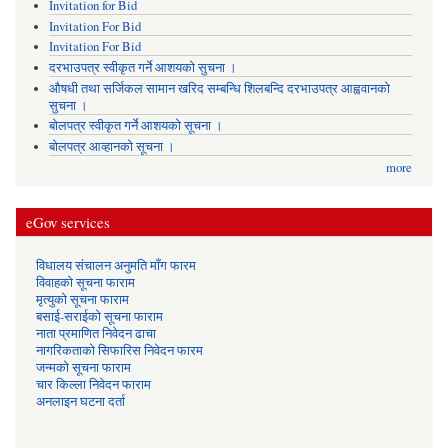
Invitation for Bid
Invitation For Bid
Invitation For Bid
दरभाउपत्र स्वीकृत गर्ने आशयको सुचना ।
औषधी तथा सर्जिकल सामान खरिद सम्बन्धि शिलबन्दि दरभाउपत्र आह्ववानको
सुचना ।
बोलपत्र स्वीकृत गर्ने आशयको सूचना ।
बोलपत्र आव्हानको सूचना ।
more
eGov services
विधालय संचालन अनुमति माँग फारम
विवाहको सूचना फाराम
मृत्युको सूचना फाराम
बसाई-सराईको सूचना फाराम
नाता प्रमाणित निवेदन ढाचा
नागरिकताको सिफारिस निवेदन फारम
जन्मको सूचना फाराम
चार किल्ला निवेदन फाराम
अनलाइन घटना दर्ता