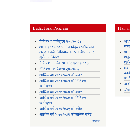
Budget and Program
Plan an
निति तथा कार्यक्रम २०८३/०८४
आ.व
योज
आ.व. २०८२/०८३ को कार्यक्रम/परियोजना
अनुसार बजेट बिनियोजन / खर्च शिर्षकगत र
आ.व
श्रोतगत विवरण ।
अनु
श्र
निति तथा कार्यक्रम वजेट २०८२/०८३
मदन
नीति तथा कार्यक्रम २०८१/८२
कार्
आर्थिक बर्ष २०८०/०८१ को बजेट
प्रत
आर्थिक वर्ष २०८०/०८१ को निति तथा
आवध
कार्यक्रम
योज
आर्थिक बर्ष २०७९/०८० को बजेट
आर्थिक वर्ष २०७९/०८० को निति तथा
कार्यक्रम
आर्थिक बर्ष २०७८/०७९ को बजेट
आर्थिक बर्ष २०७८/०७९ को संक्षिप्त बजेट
more