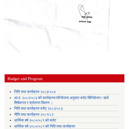
Budget and Program
निति तथा कार्यक्रम २०८३/०८४
आ.व. २०८२/०८३ को कार्यक्रम/परियोजना अनुसार बजेट बिनियोजन / खर्च
शिर्षकगत र श्रोतगत विवरण ।
निति तथा कार्यक्रम वजेट २०८२/०८३
नीति तथा कार्यक्रम २०८१/८२
आर्थिक बर्ष २०८०/०८१ को बजेट
आर्थिक वर्ष २०८०/०८१ को निति तथा कार्यक्रम