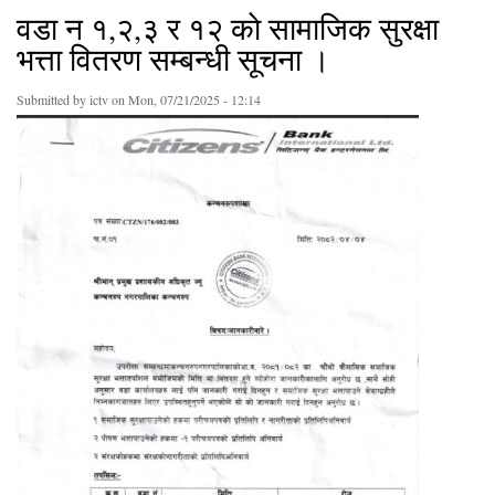
वडा न‌‍ १,२,३ र १२ काे सामाजिक सुरक्षा
भत्ता वितरण सम्बन्धी सूचना ।
Submitted by
ictv
on Mon, 07/21/2025 - 12:14