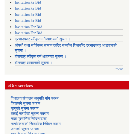
Invitation for Bid
Invitation for Bid
Invitation for Bid
Invitation for Bid
Invitation For Bid
Invitation For Bid
दरभाउपत्र स्वीकृत गर्ने आशयको सुचना ।
औषधी तथा सर्जिकल सामान खरिद सम्बन्धि शिलबन्दि दरभाउपत्र आह्ववानको
सुचना ।
बोलपत्र स्वीकृत गर्ने आशयको सूचना ।
बोलपत्र आव्हानको सूचना ।
more
eGov services
विधालय संचालन अनुमति माँग फारम
विवाहको सूचना फाराम
मृत्युको सूचना फाराम
बसाई-सराईको सूचना फाराम
नाता प्रमाणित निवेदन ढाचा
नागरिकताको सिफारिस निवेदन फारम
जन्मको सूचना फाराम
चार किल्ला निवेदन फाराम