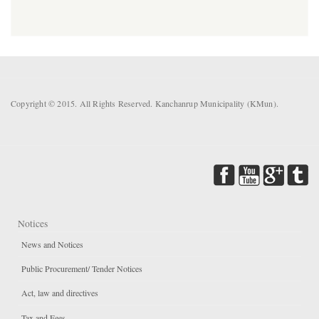
Copyright © 2015. All Rights Reserved. Kanchanrup Municipality (KMun).
Notices
News and Notices
Public Procurement/ Tender Notices
Act, law and directives
Tax and Fees