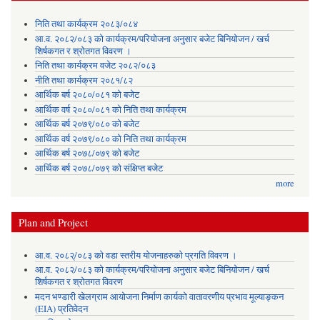
निति तथा कार्यक्रम २०८३/०८४
आ.व. २०८२/०८३ को कार्यक्रम/परियोजना अनुसार बजेट बिनियोजन / खर्च
शिर्षकगत र श्रोतगत विवरण ।
निति तथा कार्यक्रम वजेट २०८२/०८३
नीति तथा कार्यक्रम २०८१/८२
आर्थिक बर्ष २०८०/०८१ को बजेट
आर्थिक वर्ष २०८०/०८१ को निति तथा कार्यक्रम
आर्थिक बर्ष २०७९/०८० को बजेट
आर्थिक वर्ष २०७९/०८० को निति तथा कार्यक्रम
आर्थिक बर्ष २०७८/०७९ को बजेट
आर्थिक बर्ष २०७८/०७९ को संक्षिप्त बजेट
more
Plan and Project
आ.व. २०८२्/०८३ को वडा स्तरीय योजनाहरुको प्रगति विवरण ।
आ.व. २०८२/०८३ को कार्यक्रम/परियोजना अनुसार बजेट बिनियोजन / खर्च
शिर्षकगत र श्रोतगत विवरण
मदन भण्डारी खेलग्राम आयोजना निर्माण कार्यको वातावरणीय प्रभाव मूल्याङ्कन
(EIA) प्रतिवेदन