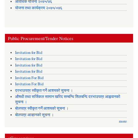
आवधिक योजना २०७५/७६
योजना तथा कार्यक्रम २०७५/०७६
Public Procurement/Tender Notices
Invitation for Bid
Invitation for Bid
Invitation for Bid
Invitation for Bid
Invitation For Bid
Invitation For Bid
दरभाउपत्र स्वीकृत गर्ने आशयको सुचना ।
औषधी तथा सर्जिकल सामान खरिद सम्बन्धि शिलबन्दि दरभाउपत्र आह्ववानको
सुचना ।
बोलपत्र स्वीकृत गर्ने आशयको सूचना ।
बोलपत्र आव्हानको सूचना ।
more
eGov services