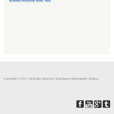
कञ्चनरुप नगरपालिका सप्तरी, नेपाल
Copyright © 2015. All Rights Reserved. Kanchanrup Municipality (KMun).