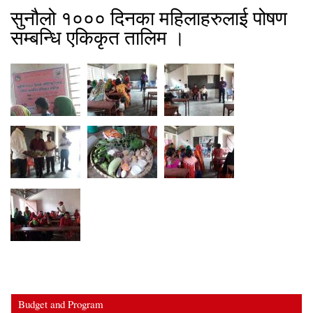
सुनौलो १००० दिनका महिलाहरुलाई पोषण
सम्बन्धि एकिकृत तालिम ।
Budget and Program