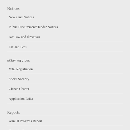
Notices
News and Notices
Public Procurement/ Tender Notices
Act, law and directives
Tax and Fees
eGov services
Vital Registration
Social Security
Citizen Charter
Application Letter
Reports
Annual Progress Report