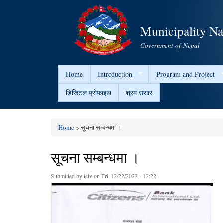
Municipality N
Government of Nepal
Home
Introduction
Program and Project
डिजिटल प्रोफाइल
श्रम संसार
Home
» सूचना सम्बन्धमा ।
You are here
सूचना सम्बन्धमा ।
Submitted by
ictv
on Fri, 12/22/2023 - 12:22