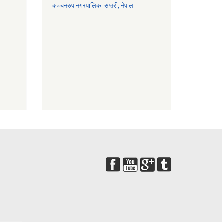
कञ्चनरुप नगरपालिका सप्तरी, नेपाल