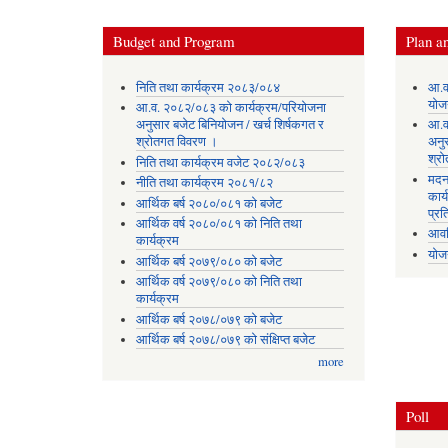
Budget and Program
Plan an
निति तथा कार्यक्रम २०८३/०८४
आ.व
योज
आ.व. २०८२/०८३ को कार्यक्रम/परियोजना
अनुसार बजेट बिनियोजन / खर्च शिर्षकगत र
आ.व
श्रोतगत विवरण ।
अनु
श्र
निति तथा कार्यक्रम वजेट २०८२/०८३
मदन
नीति तथा कार्यक्रम २०८१/८२
कार्
आर्थिक बर्ष २०८०/०८१ को बजेट
प्रत
आर्थिक वर्ष २०८०/०८१ को निति तथा
आवध
कार्यक्रम
योज
आर्थिक बर्ष २०७९/०८० को बजेट
आर्थिक वर्ष २०७९/०८० को निति तथा
कार्यक्रम
आर्थिक बर्ष २०७८/०७९ को बजेट
आर्थिक बर्ष २०७८/०७९ को संक्षिप्त बजेट
more
Poll