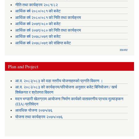
नीति तथा कार्यक्रम २०८१/८२
आर्थिक बर्ष २०८०/०८१ को बजेट
आर्थिक वर्ष २०८०/०८१ को निति तथा कार्यक्रम
आर्थिक बर्ष २०७९/०८० को बजेट
आर्थिक वर्ष २०७९/०८० को निति तथा कार्यक्रम
आर्थिक बर्ष २०७८/०७९ को बजेट
आर्थिक बर्ष २०७८/०७९ को संक्षिप्त बजेट
more
Plan and Project
आ.व. २०८२्/०८३ को वडा स्तरीय योजनाहरुको प्रगति विवरण ।
आ.व. २०८२/०८३ को कार्यक्रम/परियोजना अनुसार बजेट बिनियोजन / खर्च
शिर्षकगत र श्रोतगत विवरण
मदन भण्डारी खेलग्राम आयोजना निर्माण कार्यको वातावरणीय प्रभाव मूल्याङ्कन
(EIA) प्रतिवेदन
आवधिक योजना २०७५/७६
योजना तथा कार्यक्रम २०७५/०७६