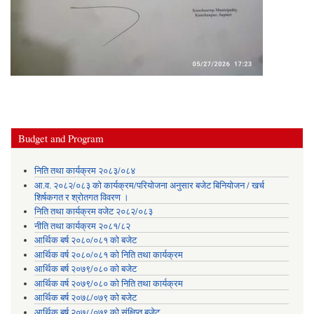
Budget and Program
निति तथा कार्यक्रम २०८३/०८४
आ.व. २०८२/०८३ को कार्यक्रम/परियोजना अनुसार बजेट बिनियोजन / खर्च
शिर्षकगत र श्रोतगत विवरण ।
निति तथा कार्यक्रम वजेट २०८२/०८३
नीति तथा कार्यक्रम २०८१/८२
आर्थिक बर्ष २०८०/०८१ को बजेट
आर्थिक वर्ष २०८०/०८१ को निति तथा कार्यक्रम
आर्थिक बर्ष २०७९/०८० को बजेट
आर्थिक वर्ष २०७९/०८० को निति तथा कार्यक्रम
आर्थिक बर्ष २०७८/०७९ को बजेट
आर्थिक बर्ष २०७८/०७९ को संक्षिप्त बजेट