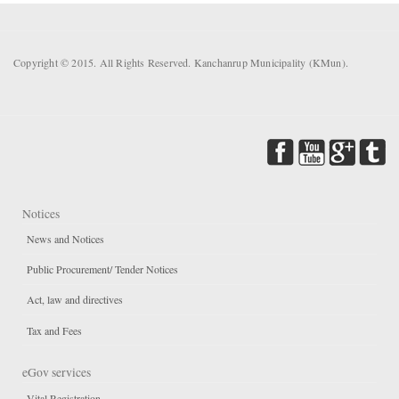
Copyright © 2015. All Rights Reserved. Kanchanrup Municipality (KMun).
Notices
News and Notices
Public Procurement/ Tender Notices
Act, law and directives
Tax and Fees
eGov services
Vital Registration