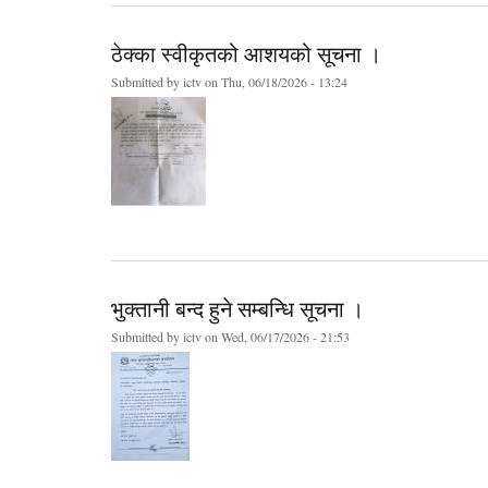
ठेक्का स्वीकृतको आशयको सूचना ।
Submitted by
ictv
on Thu, 06/18/2026 - 13:24
भुक्तानी बन्द हुने सम्बन्धि सूचना ।
Submitted by
ictv
on Wed, 06/17/2026 - 21:53