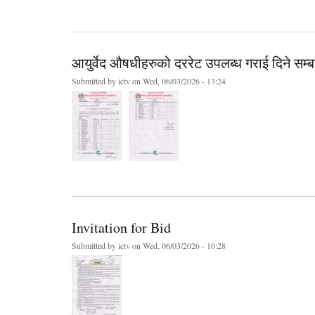
आयुर्वेद औषधीहरुको दररेट उपलब्ध गराई दिने सम्ब
Submitted by
ictv
on Wed, 06/03/2026 - 13:24
Invitation for Bid
Submitted by
ictv
on Wed, 06/03/2026 - 10:28