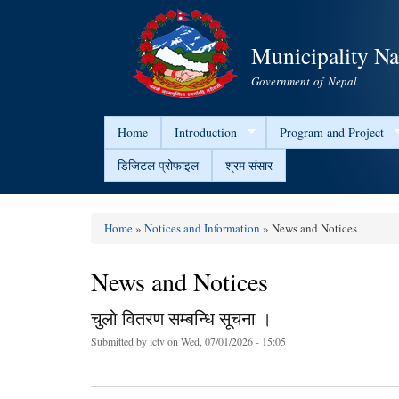
Municipality N
Government of Nepal
Home
Introduction
Program and Project
डिजिटल प्रोफाइल
श्रम संसार
Home
»
Notices and Information
» News and Notices
You are here
News and Notices
चुलो वितरण सम्बन्धि सूचना ।
Submitted by
ictv
on Wed, 07/01/2026 - 15:05