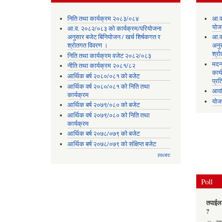
निति तथा कार्यक्रम २०८३/०८४
आ.व
योज
आ.व. २०८२/०८३ को कार्यक्रम/परियोजना
अनुसार बजेट बिनियोजन / खर्च शिर्षकगत र
आ.व
श्रोतगत विवरण ।
अनु
श्र
निति तथा कार्यक्रम वजेट २०८२/०८३
मदन
नीति तथा कार्यक्रम २०८१/८२
कार्
आर्थिक बर्ष २०८०/०८१ को बजेट
प्रत
आर्थिक वर्ष २०८०/०८१ को निति तथा
आवध
कार्यक्रम
योज
आर्थिक बर्ष २०७९/०८० को बजेट
आर्थिक वर्ष २०७९/०८० को निति तथा
कार्यक्रम
आर्थिक बर्ष २०७८/०७९ को बजेट
आर्थिक बर्ष २०७८/०७९ को संक्षिप्त बजेट
more
Poll
तपाईला
?
Choic