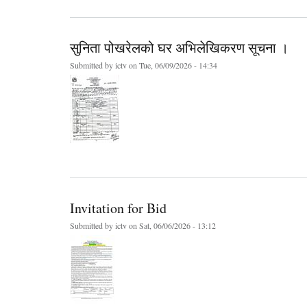
सुनिता पोखरेलको घर अभिलेखिकरण सूचना ।
Submitted by
ictv
on Tue, 06/09/2026 - 14:34
Invitation for Bid
Submitted by
ictv
on Sat, 06/06/2026 - 13:12