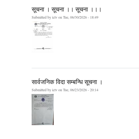
सूचना । सूचना ।। सूचना ।।।
Submitted by
ictv
on Tue, 06/30/2026 - 18:49
सार्वजनिक विदा सम्बन्धि सूचना ।
Submitted by
ictv
on Tue, 06/23/2026 - 20:14