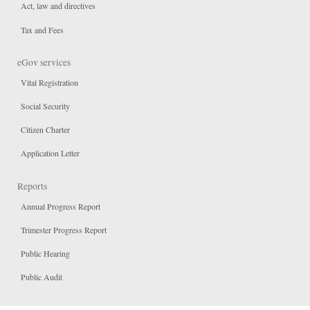
Act, law and directives
Tax and Fees
eGov services
Vital Registration
Social Security
Citizen Charter
Application Letter
Reports
Annual Progress Report
Trimester Progress Report
Public Hearing
Public Audit