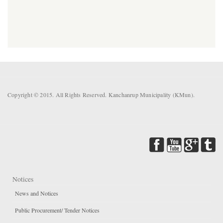
Copyright © 2015. All Rights Reserved. Kanchanrup Municipality (KMun).
Notices
News and Notices
Public Procurement/ Tender Notices