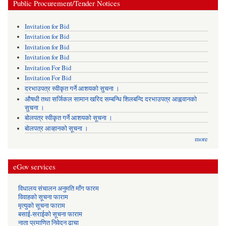
Public Procurement/Tender Notices
Invitation for Bid
Invitation for Bid
Invitation for Bid
Invitation for Bid
Invitation For Bid
Invitation For Bid
दरभाउपत्र स्वीकृत गर्ने आशयको सुचना ।
औषधी तथा सर्जिकल सामान खरिद सम्बन्धि शिलबन्दि दरभाउपत्र आह्ववानको
सुचना ।
बोलपत्र स्वीकृत गर्ने आशयको सूचना ।
बोलपत्र आव्हानको सूचना ।
more
eGov services
विधालय संचालन अनुमति माँग फारम
विवाहको सूचना फाराम
मृत्युको सूचना फाराम
बसाई-सराईको सूचना फाराम
नाता प्रमाणित निवेदन ढाचा