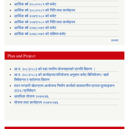
आर्थिक बर्ष २०८०/०८१ को बजेट
आर्थिक वर्ष २०८०/०८१ को निति तथा कार्यक्रम
आर्थिक बर्ष २०७९/०८० को बजेट
आर्थिक वर्ष २०७९/०८० को निति तथा कार्यक्रम
आर्थिक बर्ष २०७८/०७९ को बजेट
आर्थिक बर्ष २०७८/०७९ को संक्षिप्त बजेट
more
Plan and Project
आ.व. २०८२्/०८३ को वडा स्तरीय योजनाहरुको प्रगति विवरण ।
आ.व. २०८२/०८३ को कार्यक्रम/परियोजना अनुसार बजेट बिनियोजन / खर्च
शिर्षकगत र श्रोतगत विवरण
मदन भण्डारी खेलग्राम आयोजना निर्माण कार्यको वातावरणीय प्रभाव मूल्याङ्कन
(EIA) प्रतिवेदन
आवधिक योजना २०७५/७६
योजना तथा कार्यक्रम २०७५/०७६