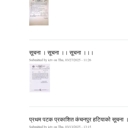
सूचना । सूचना ।। सूचना ।।।
Submitted by
ictv
on Thu, 03/27/2025 - 11:26
प्रथम पटक प्रकाशित कंचनपुर हटियाको सूचना 
Submitted by
ictv
on Thu, 03/13/2025 - 13:15