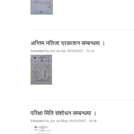
अन्तिम नतिजा प्रकाशन सम्बन्धमा ।
Submitted by
ictv
on Sat, 05/24/2025 - 22:24
परिक्षा मिति संशोधन सम्बन्धमा ।
Submitted by
ictv
on Mon, 05/19/2025 - 16:58