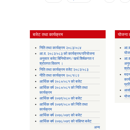
Pages
बजेट तथा कार्यक्रम
योजना 
निति तथा कार्यक्रम २०८३/०८४
आ.व
योज
आ.व. २०८२/०८३ को कार्यक्रम/परियोजना
अनुसार बजेट बिनियोजन / खर्च शिर्षकगत र
आ.व
श्रोतगत विवरण ।
अनु
श्र
निति तथा कार्यक्रम वजेट २०८२/०८३
मदन
नीति तथा कार्यक्रम २०८१/८२
कार्
आर्थिक बर्ष २०८०/०८१ को बजेट
प्रत
आर्थिक वर्ष २०८०/०८१ को निति तथा
आवध
कार्यक्रम
योज
आर्थिक बर्ष २०७९/०८० को बजेट
आर्थिक वर्ष २०७९/०८० को निति तथा
कार्यक्रम
आर्थिक बर्ष २०७८/०७९ को बजेट
आर्थिक बर्ष २०७८/०७९ को संक्षिप्त बजेट
अन्य