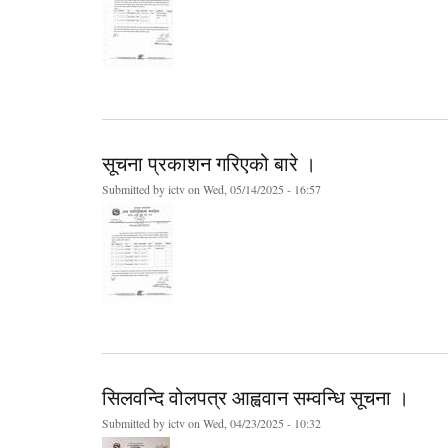
सूचना प्रकाशन गरिएको बारे ।
Submitted by
ictv
on Wed, 05/14/2025 - 16:57
सिलवन्दि वोलपत्र आह्ववान सम्वन्धि सूचना ।
Submitted by
ictv
on Wed, 04/23/2025 - 10:32