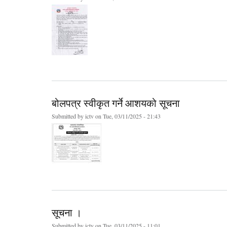
बोलपत्र स्वीकृत गर्ने आशयको सूचना
Submitted by
ictv
on Tue, 03/11/2025 - 21:43
सूचना ।
Submitted by
ictv
on Tue, 03/11/2025 - 11:01