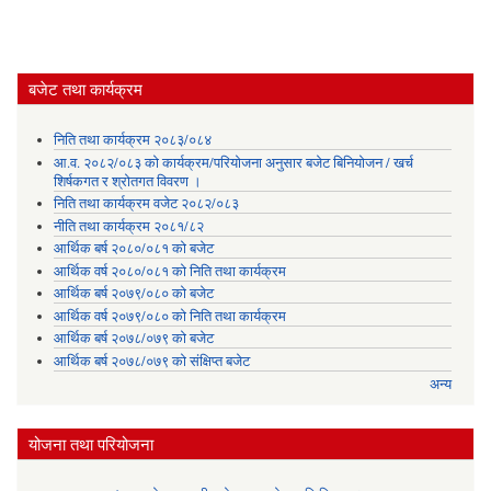
बजेट तथा कार्यक्रम
निति तथा कार्यक्रम २०८३/०८४
आ.व. २०८२/०८३ को कार्यक्रम/परियोजना अनुसार बजेट बिनियोजन / खर्च
शिर्षकगत र श्रोतगत विवरण ।
निति तथा कार्यक्रम वजेट २०८२/०८३
नीति तथा कार्यक्रम २०८१/८२
आर्थिक बर्ष २०८०/०८१ को बजेट
आर्थिक वर्ष २०८०/०८१ को निति तथा कार्यक्रम
आर्थिक बर्ष २०७९/०८० को बजेट
आर्थिक वर्ष २०७९/०८० को निति तथा कार्यक्रम
आर्थिक बर्ष २०७८/०७९ को बजेट
आर्थिक बर्ष २०७८/०७९ को संक्षिप्त बजेट
अन्य
योजना तथा परियोजना