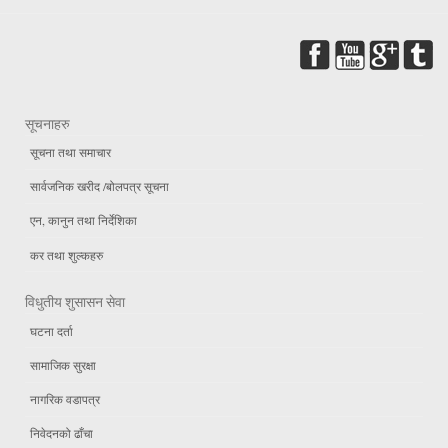
सूचनाहरु
सूचना तथा समाचार
सार्वजनिक खरीद /बोलपत्र सूचना
एन, कानुन तथा निर्देशिका
कर तथा शुल्कहरु
विधुतीय शुसासन सेवा
घटना दर्ता
सामाजिक सुरक्षा
नागरिक वडापत्र
निवेदनको ढाँचा