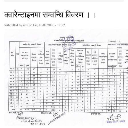
You are here
क्वारेन्टाइनमा सम्वन्धि विवरण ।।
Submitted by
ictv
on Fri, 10/02/2020 - 12:52