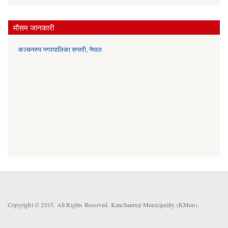
मौसम जानकारी
कञ्चनरुप नगरपालिका सप्तरी, नेपाल
Copyright © 2015. All Rights Reserved. Kanchanrup Municipality (KMun).