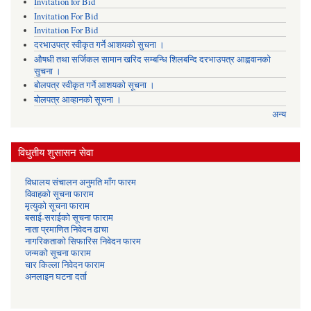
Invitation for Bid
Invitation For Bid
Invitation For Bid
दरभाउपत्र स्वीकृत गर्ने आशयको सुचना ।
औषधी तथा सर्जिकल सामान खरिद सम्बन्धि शिलबन्दि दरभाउपत्र आह्ववानको
सुचना ।
बोलपत्र स्वीकृत गर्ने आशयको सूचना ।
बोलपत्र आव्हानको सूचना ।
अन्य
विधुतीय शुसासन सेवा
विधालय संचालन अनुमति माँग फारम
विवाहको सूचना फाराम
मृत्युको सूचना फाराम
बसाई-सराईको सूचना फाराम
नाता प्रमाणित निवेदन ढाचा
नागरिकताको सिफारिस निवेदन फारम
जन्मको सूचना फाराम
चार किल्ला निवेदन फाराम
अनलाइन घटना दर्ता