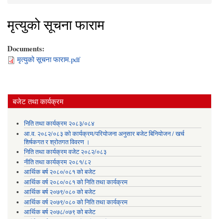
You are here
मृत्युको सूचना फाराम
Documents:
मृत्युको सूचना फाराम.pdf
बजेट तथा कार्यक्रम
निति तथा कार्यक्रम २०८३/०८४
आ.व. २०८२/०८३ को कार्यक्रम/परियोजना अनुसार बजेट बिनियोजन / खर्च
शिर्षकगत र श्रोतगत विवरण ।
निति तथा कार्यक्रम वजेट २०८२/०८३
नीति तथा कार्यक्रम २०८१/८२
आर्थिक बर्ष २०८०/०८१ को बजेट
आर्थिक वर्ष २०८०/०८१ को निति तथा कार्यक्रम
आर्थिक बर्ष २०७९/०८० को बजेट
आर्थिक वर्ष २०७९/०८० को निति तथा कार्यक्रम
आर्थिक बर्ष २०७८/०७९ को बजेट