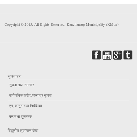
Copyright © 2015. All Rights Reserved. Kanchanrup Municipality (KMun).
सूचनाहरु
सूचना तथा समाचार
सार्वजनिक खरीद /बोलपत्र सूचना
एन, कानुन तथा निर्देशिका
कर तथा शुल्कहरु
विधुतीय शुसासन सेवा