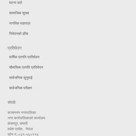
घटना दर्ता
सामाजिक सुरक्षा
नागरिक वडापत्र
निवेदनको ढाँचा
प्रतिवेदन
वार्षिक प्रगति प्रतिवेदन
चौमासिक प्रगति प्रतिवेदन
सार्वजनिक सुनुवाई
सार्वजनिक परीक्षण
संपर्क
कञ्चनरुप नगरपालिका
नगर कार्यपालिकाको कार्यालय
कंचनपुर, सप्तरी
मधेश प्रदेश, नेपाल
फोन न.:०३१-५६०११४