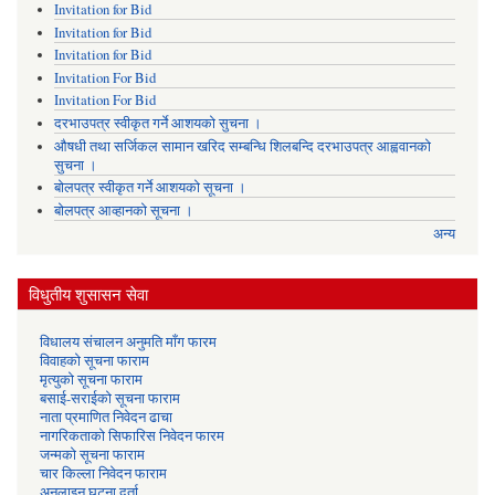
Invitation for Bid
Invitation for Bid
Invitation for Bid
Invitation For Bid
Invitation For Bid
दरभाउपत्र स्वीकृत गर्ने आशयको सुचना ।
औषधी तथा सर्जिकल सामान खरिद सम्बन्धि शिलबन्दि दरभाउपत्र आह्ववानको
सुचना ।
बोलपत्र स्वीकृत गर्ने आशयको सूचना ।
बोलपत्र आव्हानको सूचना ।
अन्य
विधुतीय शुसासन सेवा
विधालय संचालन अनुमति माँग फारम
विवाहको सूचना फाराम
मृत्युको सूचना फाराम
बसाई-सराईको सूचना फाराम
नाता प्रमाणित निवेदन ढाचा
नागरिकताको सिफारिस निवेदन फारम
जन्मको सूचना फाराम
चार किल्ला निवेदन फाराम
अनलाइन घटना दर्ता