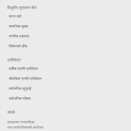
विधुतीय शुसासन सेवा
घटना दर्ता
सामाजिक सुरक्षा
नागरिक वडापत्र
निवेदनको ढाँचा
प्रतिवेदन
वार्षिक प्रगति प्रतिवेदन
चौमासिक प्रगति प्रतिवेदन
सार्वजनिक सुनुवाई
सार्वजनिक परीक्षण
संपर्क
कञ्चनरुप नगरपालिका
नगर कार्यपालिकाको कार्यालय