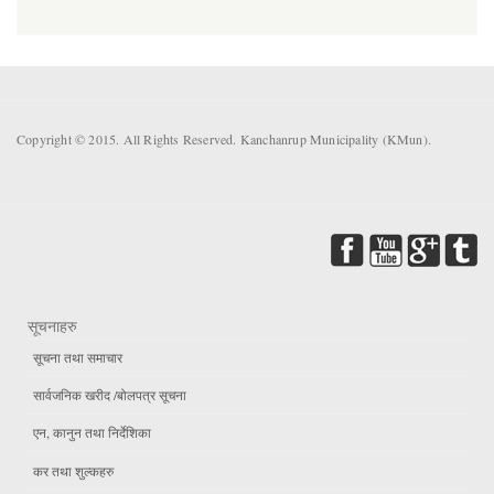
Copyright © 2015. All Rights Reserved. Kanchanrup Municipality (KMun).
सूचनाहरु
सूचना तथा समाचार
सार्वजनिक खरीद /बोलपत्र सूचना
एन, कानुन तथा निर्देशिका
कर तथा शुल्कहरु