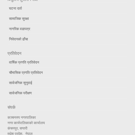
घटना दर्ता
सामाजिक सुरक्षा
नागरिक वडापत्र
निवेदनको ढाँचा
प्रतिवेदन
वार्षिक प्रगति प्रतिवेदन
चौमासिक प्रगति प्रतिवेदन
सार्वजनिक सुनुवाई
सार्वजनिक परीक्षण
संपर्क
कञ्चनरुप नगरपालिका
नगर कार्यपालिकाको कार्यालय
कंचनपुर, सप्तरी
मधेश प्रदेश, नेपाल