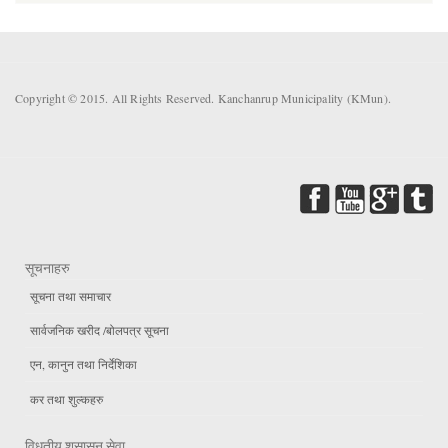
Copyright © 2015. All Rights Reserved. Kanchanrup Municipality (KMun).
सूचनाहरु
सूचना तथा समाचार
सार्वजनिक खरीद /बोलपत्र सूचना
एन, कानुन तथा निर्देशिका
कर तथा शुल्कहरु
विधुतीय शुसासन सेवा