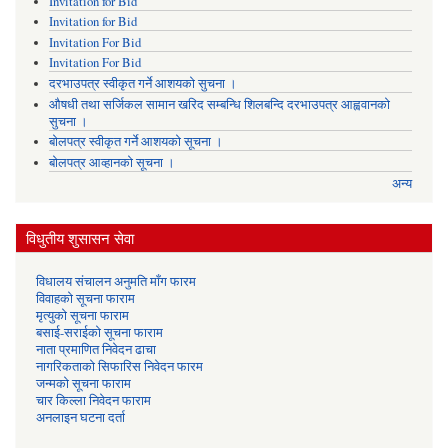
Invitation for Bid
Invitation for Bid
Invitation For Bid
Invitation For Bid
दरभाउपत्र स्वीकृत गर्ने आशयको सुचना ।
औषधी तथा सर्जिकल सामान खरिद सम्बन्धि शिलबन्दि दरभाउपत्र आह्ववानको
सुचना ।
बोलपत्र स्वीकृत गर्ने आशयको सूचना ।
बोलपत्र आव्हानको सूचना ।
अन्य
विधुतीय शुसासन सेवा
विधालय संचालन अनुमति माँग फारम
विवाहको सूचना फाराम
मृत्युको सूचना फाराम
बसाई-सराईको सूचना फाराम
नाता प्रमाणित निवेदन ढाचा
नागरिकताको सिफारिस निवेदन फारम
जन्मको सूचना फाराम
चार किल्ला निवेदन फाराम
अनलाइन घटना दर्ता