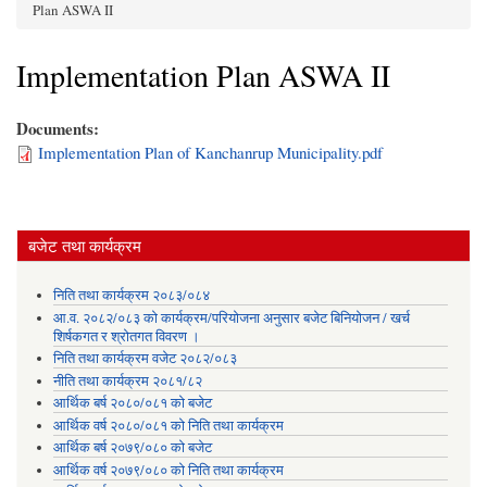
You are here
Plan ASWA II
Implementation Plan ASWA II
Documents:
Implementation Plan of Kanchanrup Municipality.pdf
बजेट तथा कार्यक्रम
निति तथा कार्यक्रम २०८३/०८४
आ.व. २०८२/०८३ को कार्यक्रम/परियोजना अनुसार बजेट बिनियोजन / खर्च
शिर्षकगत र श्रोतगत विवरण ।
निति तथा कार्यक्रम वजेट २०८२/०८३
नीति तथा कार्यक्रम २०८१/८२
आर्थिक बर्ष २०८०/०८१ को बजेट
आर्थिक वर्ष २०८०/०८१ को निति तथा कार्यक्रम
आर्थिक बर्ष २०७९/०८० को बजेट
आर्थिक वर्ष २०७९/०८० को निति तथा कार्यक्रम