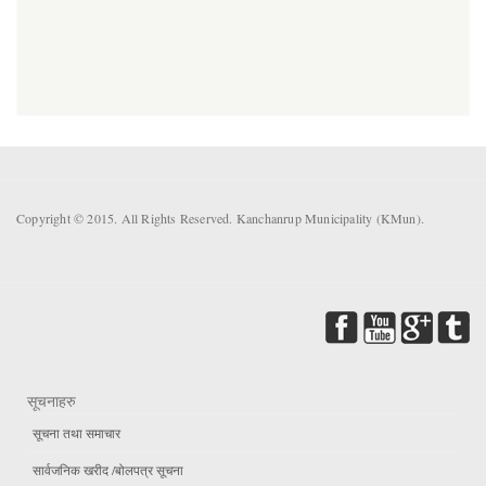
Copyright © 2015. All Rights Reserved. Kanchanrup Municipality (KMun).
सूचनाहरु
सूचना तथा समाचार
सार्वजनिक खरीद /बोलपत्र सूचना