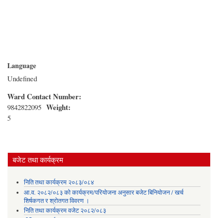
Language
Undefined
Ward Contact Number:
Weight:
9842822095
5
बजेट तथा कार्यक्रम
निति तथा कार्यक्रम २०८३/०८४
आ.व. २०८२/०८३ को कार्यक्रम/परियोजना अनुसार बजेट बिनियोजन / खर्च
शिर्षकगत र श्रोतगत विवरण ।
निति तथा कार्यक्रम वजेट २०८२/०८३