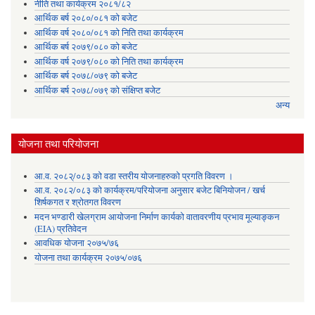
नीति तथा कार्यक्रम २०८१/८२
आर्थिक बर्ष २०८०/०८१ को बजेट
आर्थिक वर्ष २०८०/०८१ को निति तथा कार्यक्रम
आर्थिक बर्ष २०७९/०८० को बजेट
आर्थिक वर्ष २०७९/०८० को निति तथा कार्यक्रम
आर्थिक बर्ष २०७८/०७९ को बजेट
आर्थिक बर्ष २०७८/०७९ को संक्षिप्त बजेट
अन्य
योजना तथा परियोजना
आ.व. २०८२्/०८३ को वडा स्तरीय योजनाहरुको प्रगति विवरण ।
आ.व. २०८२/०८३ को कार्यक्रम/परियोजना अनुसार बजेट बिनियोजन / खर्च
शिर्षकगत र श्रोतगत विवरण
मदन भण्डारी खेलग्राम आयोजना निर्माण कार्यको वातावरणीय प्रभाव मूल्याङ्कन
(EIA) प्रतिवेदन
आवधिक योजना २०७५/७६
योजना तथा कार्यक्रम २०७५/०७६