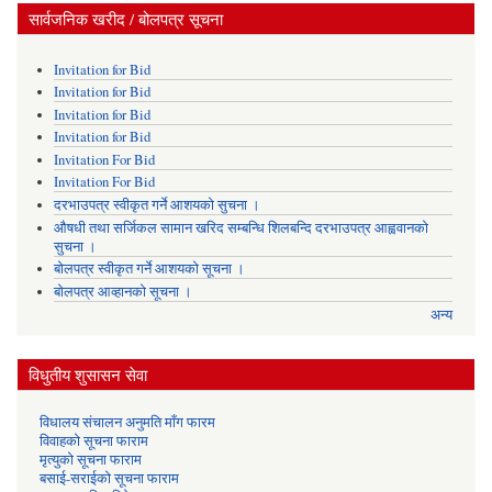
सार्वजनिक खरीद / बोलपत्र सूचना
Invitation for Bid
Invitation for Bid
Invitation for Bid
Invitation for Bid
Invitation For Bid
Invitation For Bid
दरभाउपत्र स्वीकृत गर्ने आशयको सुचना ।
औषधी तथा सर्जिकल सामान खरिद सम्बन्धि शिलबन्दि दरभाउपत्र आह्ववानको
सुचना ।
बोलपत्र स्वीकृत गर्ने आशयको सूचना ।
बोलपत्र आव्हानको सूचना ।
अन्य
विधुतीय शुसासन सेवा
विधालय संचालन अनुमति माँग फारम
विवाहको सूचना फाराम
मृत्युको सूचना फाराम
बसाई-सराईको सूचना फाराम