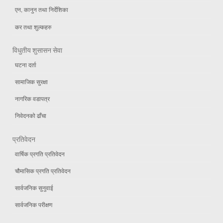
एन, कानुन तथा निर्देशिका
कर तथा शुल्कहरु
विधुतीय शुसासन सेवा
घटना दर्ता
सामाजिक सुरक्षा
नागरिक वडापत्र
निवेदनको ढाँचा
प्रतिवेदन
वार्षिक प्रगति प्रतिवेदन
चौमासिक प्रगति प्रतिवेदन
सार्वजनिक सुनुवाई
सार्वजनिक परीक्षण