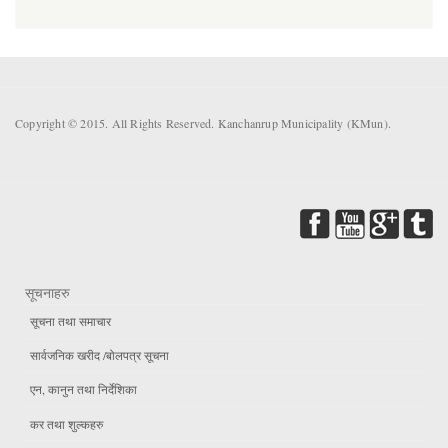
Copyright © 2015. All Rights Reserved. Kanchanrup Municipality (KMun).
सूचनाहरु
सूचना तथा समाचार
सार्वजनिक खरीद /बोलपत्र सूचना
एन, कानुन तथा निर्देशिका
कर तथा शुल्कहरु