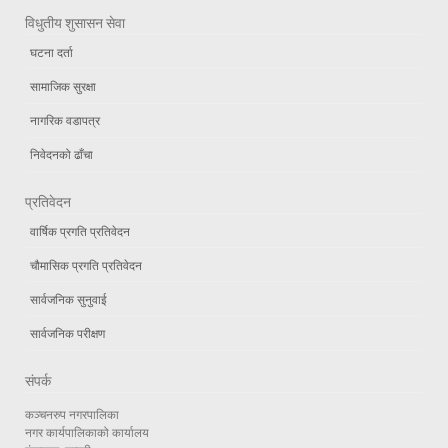
विधुतीय शुसासन सेवा
घटना दर्ता
सामाजिक सुरक्षा
नागरिक वडापत्र
निवेदनको ढाँचा
प्रतिवेदन
वार्षिक प्रगति प्रतिवेदन
चौमासिक प्रगति प्रतिवेदन
सार्वजनिक सुनुवाई
सार्वजनिक परीक्षण
संपर्क
कञ्चनरुप नगरपालिका
नगर कार्यपालिकाको कार्यालय