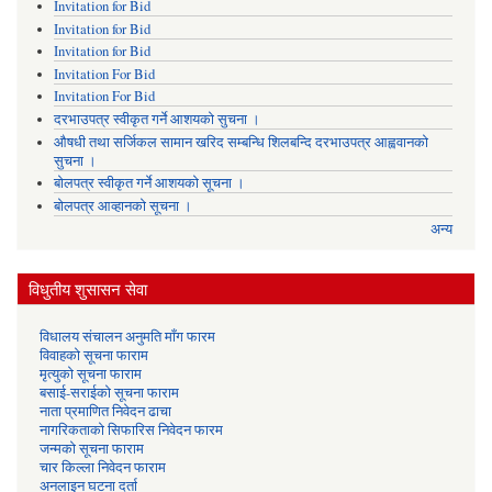
Invitation for Bid
Invitation for Bid
Invitation for Bid
Invitation For Bid
Invitation For Bid
दरभाउपत्र स्वीकृत गर्ने आशयको सुचना ।
औषधी तथा सर्जिकल सामान खरिद सम्बन्धि शिलबन्दि दरभाउपत्र आह्ववानको
सुचना ।
बोलपत्र स्वीकृत गर्ने आशयको सूचना ।
बोलपत्र आव्हानको सूचना ।
अन्य
विधुतीय शुसासन सेवा
विधालय संचालन अनुमति माँग फारम
विवाहको सूचना फाराम
मृत्युको सूचना फाराम
बसाई-सराईको सूचना फाराम
नाता प्रमाणित निवेदन ढाचा
नागरिकताको सिफारिस निवेदन फारम
जन्मको सूचना फाराम
चार किल्ला निवेदन फाराम
अनलाइन घटना दर्ता