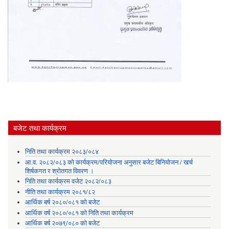
बजेट तथा कार्यक्रम
निति तथा कार्यक्रम २०८३/०८४
आ.व. २०८२/०८३ को कार्यक्रम/परियोजना अनुसार बजेट बिनियोजन / खर्च
शिर्षकगत र श्रोतगत विवरण ।
निति तथा कार्यक्रम वजेट २०८२/०८३
नीति तथा कार्यक्रम २०८१/८२
आर्थिक बर्ष २०८०/०८१ को बजेट
आर्थिक वर्ष २०८०/०८१ को निति तथा कार्यक्रम
आर्थिक बर्ष २०७९/०८० को बजेट