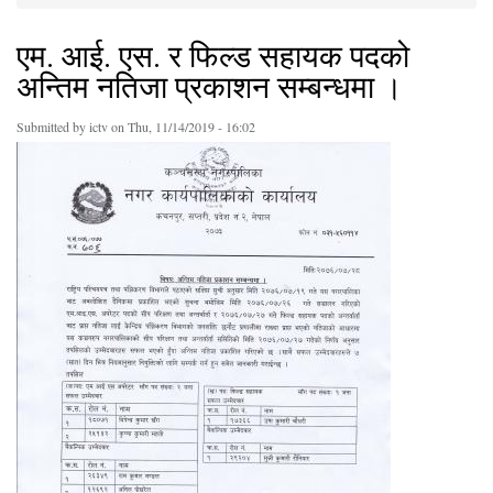
You are here
एम. आई. एस. र फिल्ड सहायक पदको
अन्तिम नतिजा प्रकाशन सम्बन्धमा ।
Submitted by
ictv
on Thu, 11/14/2019 - 16:02