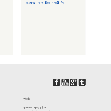
कञ्चनरुप नगरपालिका सप्तरी, नेपाल
संपर्क
कञ्चनरुप नगरपालिका