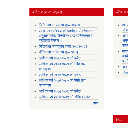
बजेट तथा कार्यक्रम
योजना 
निति तथा कार्यक्रम २०८३/०८४
आ.व
योज
आ.व. २०८२/०८३ को कार्यक्रम/परियोजना
अनुसार बजेट बिनियोजन / खर्च शिर्षकगत र
आ.व
श्रोतगत विवरण ।
अनु
श्र
निति तथा कार्यक्रम वजेट २०८२/०८३
मदन
नीति तथा कार्यक्रम २०८१/८२
कार्
आर्थिक बर्ष २०८०/०८१ को बजेट
प्रत
आर्थिक वर्ष २०८०/०८१ को निति तथा
आवध
कार्यक्रम
योज
आर्थिक बर्ष २०७९/०८० को बजेट
आर्थिक वर्ष २०७९/०८० को निति तथा
कार्यक्रम
आर्थिक बर्ष २०७८/०७९ को बजेट
आर्थिक बर्ष २०७८/०७९ को संक्षिप्त बजेट
अन्य
Poll