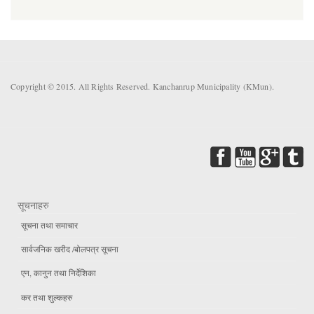
Copyright © 2015. All Rights Reserved. Kanchanrup Municipality (KMun).
सूचनाहरु
सूचना तथा समाचार
सार्वजनिक खरीद /बोलपत्र सूचना
एन, कानुन तथा निर्देशिका
कर तथा शुल्कहरु