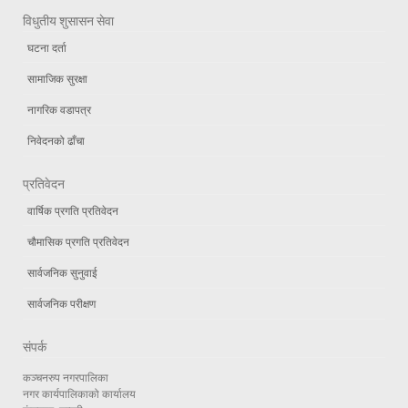
विधुतीय शुसासन सेवा
घटना दर्ता
सामाजिक सुरक्षा
नागरिक वडापत्र
निवेदनको ढाँचा
प्रतिवेदन
वार्षिक प्रगति प्रतिवेदन
चौमासिक प्रगति प्रतिवेदन
सार्वजनिक सुनुवाई
सार्वजनिक परीक्षण
संपर्क
कञ्चनरुप नगरपालिका
नगर कार्यपालिकाको कार्यालय