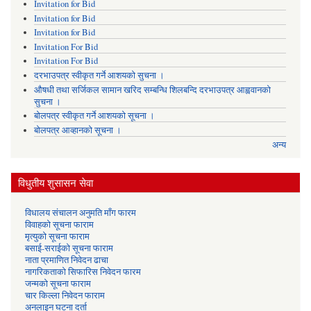
Invitation for Bid
Invitation for Bid
Invitation for Bid
Invitation For Bid
Invitation For Bid
दरभाउपत्र स्वीकृत गर्ने आशयको सुचना ।
औषधी तथा सर्जिकल सामान खरिद सम्बन्धि शिलबन्दि दरभाउपत्र आह्ववानको
सुचना ।
बोलपत्र स्वीकृत गर्ने आशयको सूचना ।
बोलपत्र आव्हानको सूचना ।
अन्य
विधुतीय शुसासन सेवा
विधालय संचालन अनुमति माँग फारम
विवाहको सूचना फाराम
मृत्युको सूचना फाराम
बसाई-सराईको सूचना फाराम
नाता प्रमाणित निवेदन ढाचा
नागरिकताको सिफारिस निवेदन फारम
जन्मको सूचना फाराम
चार किल्ला निवेदन फाराम
अनलाइन घटना दर्ता