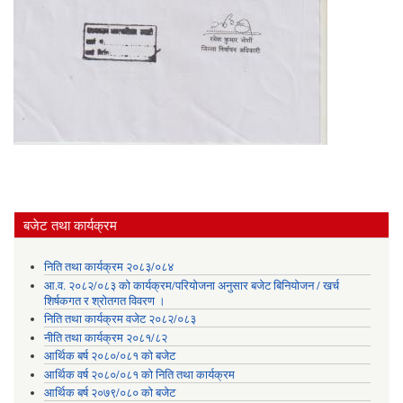
बजेट तथा कार्यक्रम
निति तथा कार्यक्रम २०८३/०८४
आ.व. २०८२/०८३ को कार्यक्रम/परियोजना अनुसार बजेट बिनियोजन / खर्च
शिर्षकगत र श्रोतगत विवरण ।
निति तथा कार्यक्रम वजेट २०८२/०८३
नीति तथा कार्यक्रम २०८१/८२
आर्थिक बर्ष २०८०/०८१ को बजेट
आर्थिक वर्ष २०८०/०८१ को निति तथा कार्यक्रम
आर्थिक बर्ष २०७९/०८० को बजेट