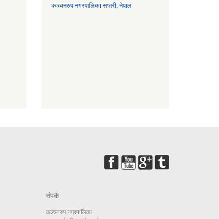
कञ्चनरुप नगरपालिका सप्तरी, नेपाल
संपर्क
कञ्चनरुप नगरपालिका