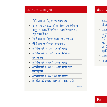
बजेट तथा कार्यक्रम
योजना 
निति तथा कार्यक्रम २०८३/०८४
आ.व
योज
आ.व. २०८२/०८३ को कार्यक्रम/परियोजना
अनुसार बजेट बिनियोजन / खर्च शिर्षकगत र
आ.व
श्रोतगत विवरण ।
अनु
श्र
निति तथा कार्यक्रम वजेट २०८२/०८३
मदन
नीति तथा कार्यक्रम २०८१/८२
कार्
आर्थिक बर्ष २०८०/०८१ को बजेट
प्रत
आर्थिक वर्ष २०८०/०८१ को निति तथा
आवध
कार्यक्रम
योज
आर्थिक बर्ष २०७९/०८० को बजेट
आर्थिक वर्ष २०७९/०८० को निति तथा
कार्यक्रम
आर्थिक बर्ष २०७८/०७९ को बजेट
आर्थिक बर्ष २०७८/०७९ को संक्षिप्त बजेट
अन्य
Poll