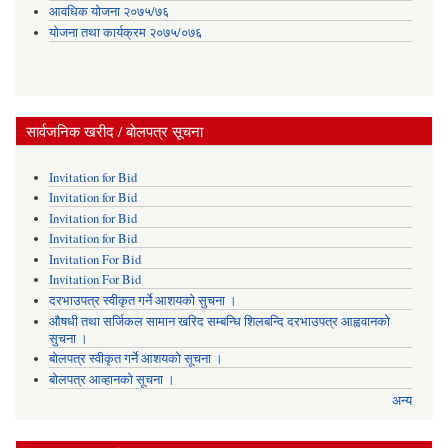
आवधिक योजना २०७५/७६
योजना तथा कार्यक्रम २०७५/०७६
सार्वजनिक खरीद / बोलपत्र सूचना
Invitation for Bid
Invitation for Bid
Invitation for Bid
Invitation for Bid
Invitation For Bid
Invitation For Bid
दरभाउपत्र स्वीकृत गर्ने आशयको सुचना ।
औषधी तथा सर्जिकल सामान खरिद सम्बन्धि शिलबन्दि दरभाउपत्र आह्ववानको
सुचना ।
बोलपत्र स्वीकृत गर्ने आशयको सूचना ।
बोलपत्र आव्हानको सूचना ।
अन्य