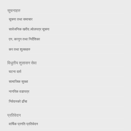
सूचनाहरु
सूचना तथा समाचार
सार्वजनिक खरीद /बोलपत्र सूचना
एन, कानुन तथा निर्देशिका
कर तथा शुल्कहरु
विधुतीय शुसासन सेवा
घटना दर्ता
सामाजिक सुरक्षा
नागरिक वडापत्र
निवेदनको ढाँचा
प्रतिवेदन
वार्षिक प्रगति प्रतिवेदन