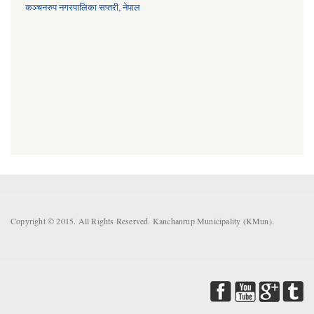
कञ्चनरुप नगरपालिका सप्तरी, नेपाल
Copyright © 2015. All Rights Reserved. Kanchanrup Municipality (KMun).