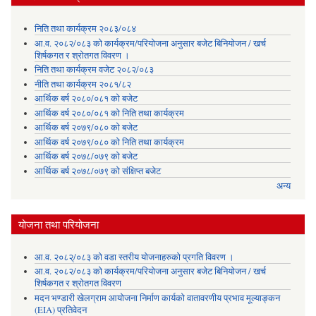
निति तथा कार्यक्रम २०८३/०८४
आ.व. २०८२/०८३ को कार्यक्रम/परियोजना अनुसार बजेट बिनियोजन / खर्च
शिर्षकगत र श्रोतगत विवरण ।
निति तथा कार्यक्रम वजेट २०८२/०८३
नीति तथा कार्यक्रम २०८१/८२
आर्थिक बर्ष २०८०/०८१ को बजेट
आर्थिक वर्ष २०८०/०८१ को निति तथा कार्यक्रम
आर्थिक बर्ष २०७९/०८० को बजेट
आर्थिक वर्ष २०७९/०८० को निति तथा कार्यक्रम
आर्थिक बर्ष २०७८/०७९ को बजेट
आर्थिक बर्ष २०७८/०७९ को संक्षिप्त बजेट
अन्य
योजना तथा परियोजना
आ.व. २०८२्/०८३ को वडा स्तरीय योजनाहरुको प्रगति विवरण ।
आ.व. २०८२/०८३ को कार्यक्रम/परियोजना अनुसार बजेट बिनियोजन / खर्च
शिर्षकगत र श्रोतगत विवरण
मदन भण्डारी खेलग्राम आयोजना निर्माण कार्यको वातावरणीय प्रभाव मूल्याङ्कन
(EIA) प्रतिवेदन