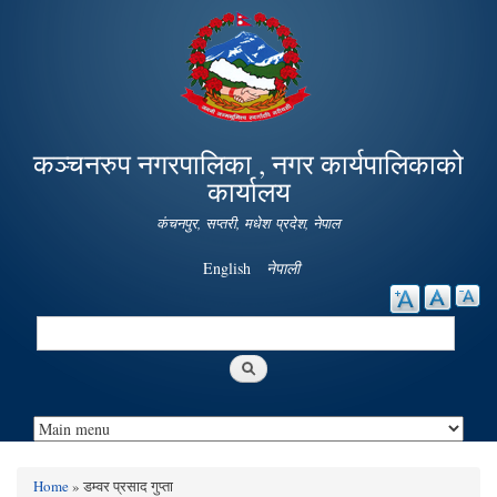
Skip to
main
content
कञ्चनरुप नगरपालिका , नगर कार्यपालिकाको
कार्यालय
कंचनपुर, सप्तरी, मधेश प्रदेश, नेपाल
English
नेपाली
Search
Search form
Home
» डम्वर प्रसाद गुप्ता