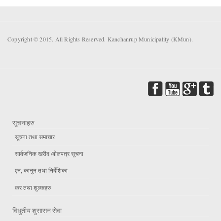
Copyright © 2015. All Rights Reserved. Kanchanrup Municipality (KMun).
सूचनाहरु
सूचना तथा समाचार
सार्वजनिक खरीद /बोलपत्र सूचना
एन, कानुन तथा निर्देशिका
कर तथा शुल्कहरु
विधुतीय शुसासन सेवा