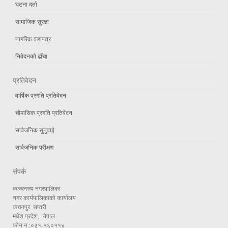
घटना दर्ता
सामाजिक सुरक्षा
नागरिक वडापत्र
निवेदनको ढाँचा
प्रतिवेदन
वार्षिक प्रगति प्रतिवेदन
चौमासिक प्रगति प्रतिवेदन
सार्वजनिक सुनुवाई
सार्वजनिक परीक्षण
संपर्क
कञ्चनरुप नगरपालिका
नगर कार्यपालिकाको कार्यालय
कंचनपुर, सप्तरी
मधेश प्रदेश, नेपाल
फोन न.:०३१-५६०११४