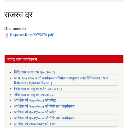
You are here
राजस्व दर
Documents:
RajaswaRate2075076.pdf
बजेट तथा कार्यक्रम
निति तथा कार्यक्रम २०८३/०८४
आ.व. २०८२/०८३ को कार्यक्रम/परियोजना अनुसार बजेट बिनियोजन / खर्च
शिर्षकगत र श्रोतगत विवरण ।
निति तथा कार्यक्रम वजेट २०८२/०८३
नीति तथा कार्यक्रम २०८१/८२
आर्थिक बर्ष २०८०/०८१ को बजेट
आर्थिक वर्ष २०८०/०८१ को निति तथा कार्यक्रम
आर्थिक बर्ष २०७९/०८० को बजेट
आर्थिक वर्ष २०७९/०८० को निति तथा कार्यक्रम
आर्थिक बर्ष २०७८/०७९ को बजेट