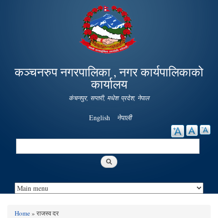
Skip to
main
content
कञ्चनरुप नगरपालिका , नगर कार्यपालिकाको
कार्यालय
कंचनपुर, सप्तरी, मधेश प्रदेश, नेपाल
English
नेपाली
Search
Search form
Home
» राजस्व दर