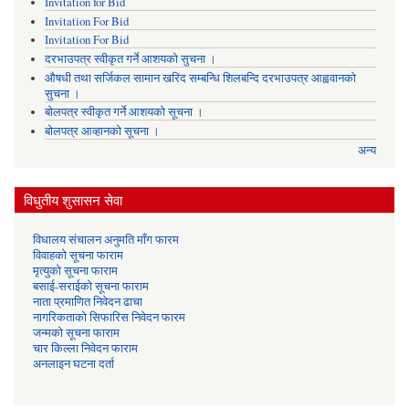
Invitation for Bid
Invitation For Bid
Invitation For Bid
दरभाउपत्र स्वीकृत गर्ने आशयको सुचना ।
औषधी तथा सर्जिकल सामान खरिद सम्बन्धि शिलबन्दि दरभाउपत्र आह्ववानको
सुचना ।
बोलपत्र स्वीकृत गर्ने आशयको सूचना ।
बोलपत्र आव्हानको सूचना ।
अन्य
विधुतीय शुसासन सेवा
विधालय संचालन अनुमति माँग फारम
विवाहको सूचना फाराम
मृत्युको सूचना फाराम
बसाई-सराईको सूचना फाराम
नाता प्रमाणित निवेदन ढाचा
नागरिकताको सिफारिस निवेदन फारम
जन्मको सूचना फाराम
चार किल्ला निवेदन फाराम
अनलाइन घटना दर्ता