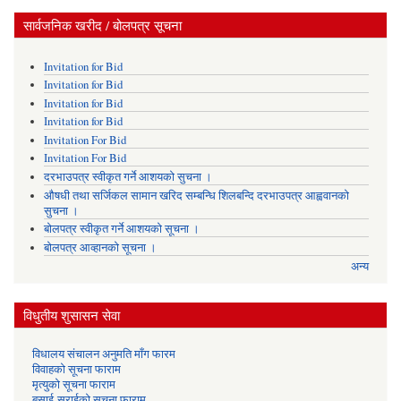
सार्वजनिक खरीद / बोलपत्र सूचना
Invitation for Bid
Invitation for Bid
Invitation for Bid
Invitation for Bid
Invitation For Bid
Invitation For Bid
दरभाउपत्र स्वीकृत गर्ने आशयको सुचना ।
औषधी तथा सर्जिकल सामान खरिद सम्बन्धि शिलबन्दि दरभाउपत्र आह्ववानको
सुचना ।
बोलपत्र स्वीकृत गर्ने आशयको सूचना ।
बोलपत्र आव्हानको सूचना ।
अन्य
विधुतीय शुसासन सेवा
विधालय संचालन अनुमति माँग फारम
विवाहको सूचना फाराम
मृत्युको सूचना फाराम
बसाई-सराईको सूचना फाराम