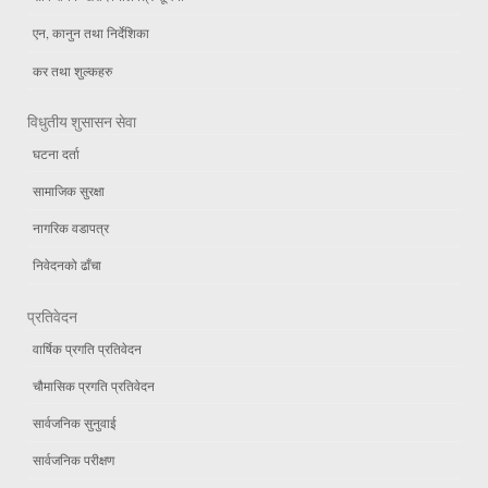
एन, कानुन तथा निर्देशिका
कर तथा शुल्कहरु
विधुतीय शुसासन सेवा
घटना दर्ता
सामाजिक सुरक्षा
नागरिक वडापत्र
निवेदनको ढाँचा
प्रतिवेदन
वार्षिक प्रगति प्रतिवेदन
चौमासिक प्रगति प्रतिवेदन
सार्वजनिक सुनुवाई
सार्वजनिक परीक्षण