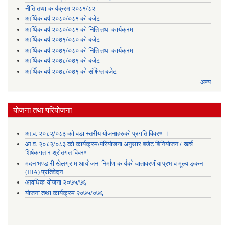
नीति तथा कार्यक्रम २०८१/८२
आर्थिक बर्ष २०८०/०८१ को बजेट
आर्थिक वर्ष २०८०/०८१ को निति तथा कार्यक्रम
आर्थिक बर्ष २०७९/०८० को बजेट
आर्थिक वर्ष २०७९/०८० को निति तथा कार्यक्रम
आर्थिक बर्ष २०७८/०७९ को बजेट
आर्थिक बर्ष २०७८/०७९ को संक्षिप्त बजेट
अन्य
योजना तथा परियोजना
आ.व. २०८२्/०८३ को वडा स्तरीय योजनाहरुको प्रगति विवरण ।
आ.व. २०८२/०८३ को कार्यक्रम/परियोजना अनुसार बजेट बिनियोजन / खर्च
शिर्षकगत र श्रोतगत विवरण
मदन भण्डारी खेलग्राम आयोजना निर्माण कार्यको वातावरणीय प्रभाव मूल्याङ्कन
(EIA) प्रतिवेदन
आवधिक योजना २०७५/७६
योजना तथा कार्यक्रम २०७५/०७६