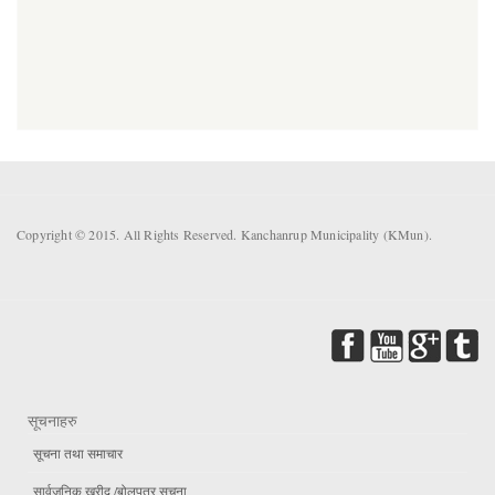
Copyright © 2015. All Rights Reserved. Kanchanrup Municipality (KMun).
सूचनाहरु
सूचना तथा समाचार
सार्वजनिक खरीद /बोलपत्र सूचना