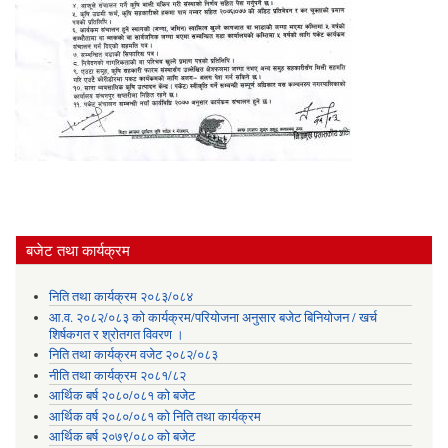
बजेट तथा कार्यक्रम
निति तथा कार्यक्रम २०८३/०८४
आ.व. २०८२/०८३ को कार्यक्रम/परियोजना अनुसार बजेट बिनियोजन / खर्च
शिर्षकगत र श्रोतगत विवरण ।
निति तथा कार्यक्रम वजेट २०८२/०८३
नीति तथा कार्यक्रम २०८१/८२
आर्थिक बर्ष २०८०/०८१ को बजेट
आर्थिक वर्ष २०८०/०८१ को निति तथा कार्यक्रम
आर्थिक बर्ष २०७९/०८० को बजेट