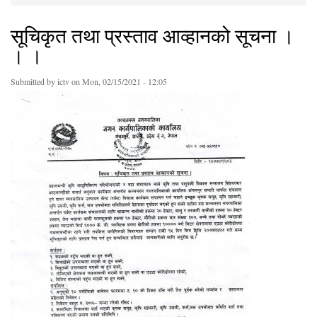
You are here
सूचिकृत तथा प्रस्ताव आव्हानको सूचना ।
। ।
Submitted by
ictv
on Mon, 02/15/2021 - 12:05