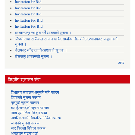
Invitation for Bid
Invitation for Bid
Invitation for Bid
Invitation For Bid
Invitation For Bid
दरभाउपत्र स्वीकृत गर्ने आशयको सुचना ।
औषधी तथा सर्जिकल सामान खरिद सम्बन्धि शिलबन्दि दरभाउपत्र आह्ववानको
सुचना ।
बोलपत्र स्वीकृत गर्ने आशयको सूचना ।
बोलपत्र आव्हानको सूचना ।
अन्य
विधुतीय शुसासन सेवा
विधालय संचालन अनुमति माँग फारम
विवाहको सूचना फाराम
मृत्युको सूचना फाराम
बसाई-सराईको सूचना फाराम
नाता प्रमाणित निवेदन ढाचा
नागरिकताको सिफारिस निवेदन फारम
जन्मको सूचना फाराम
चार किल्ला निवेदन फाराम
अनलाइन घटना दर्ता