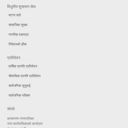
विधुतीय शुसासन सेवा
घटना दर्ता
सामाजिक सुरक्षा
नागरिक वडापत्र
निवेदनको ढाँचा
प्रतिवेदन
वार्षिक प्रगति प्रतिवेदन
चौमासिक प्रगति प्रतिवेदन
सार्वजनिक सुनुवाई
सार्वजनिक परीक्षण
संपर्क
कञ्चनरुप नगरपालिका
नगर कार्यपालिकाको कार्यालय