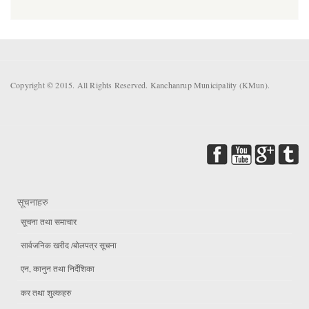
Copyright © 2015. All Rights Reserved. Kanchanrup Municipality (KMun).
सूचनाहरु
सूचना तथा समाचार
सार्वजनिक खरीद /बोलपत्र सूचना
एन, कानुन तथा निर्देशिका
कर तथा शुल्कहरु